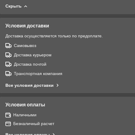
Скрыть
Условия доставки
Доставка осуществляется только по предоплате.
Самовывоз
Доставка курьером
Доставка почтой
Транспортная компания
Все условия доставки
Условия оплаты
Наличными
Безналичный расчет
Все условия оплаты