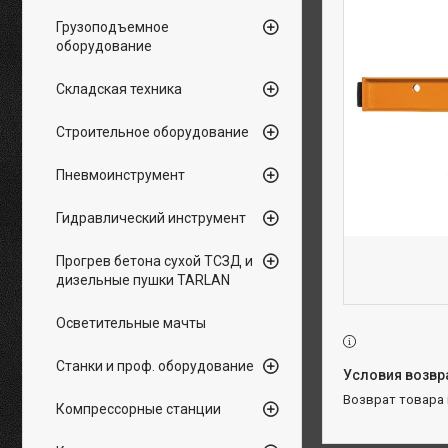
Грузоподъемное
оборудование
Складская техника
Строительное оборудование
Пневмоинструмент
Гидравлический инструмент
Прогрев бетона сухой ТСЗД и
дизельные пушки TARLAN
Осветительные мачты
Станки и проф. оборудование
возврат товара
Компрессорные станции