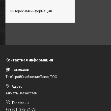
Интересная информация
ТехСтройСнабжениеПлюс, ТОО
Алматы, Казахстан
+7 (701) 375-74-75