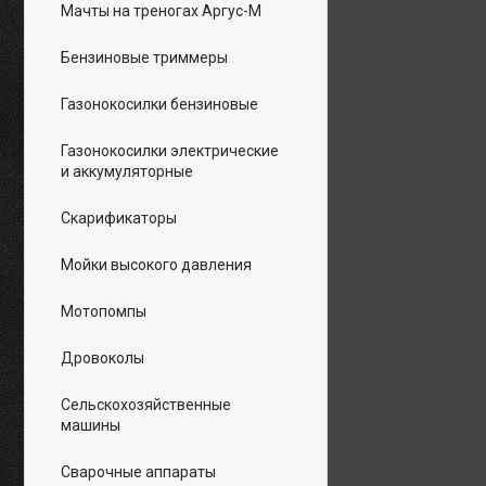
Мачты на треногах Аргус-М
Бензиновые триммеры
Газонокосилки бензиновые
Газонокосилки электрические
и аккумуляторные
Скарификаторы
Мойки высокого давления
Мотопомпы
Дровоколы
Сельскохозяйственные
машины
Сварочные аппараты