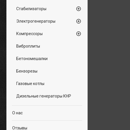
Стабилизаторы
Электрогенераторы
Компрессоры
Виброплиты
Бетономешалки
Бензорезы
Газовые котлы
Дизельные генераторы КНР
О нас
Отзывы