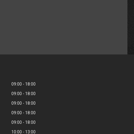
09:00
18:00
09:00
18:00
09:00
18:00
09:00
18:00
09:00
18:00
10:00
13:00