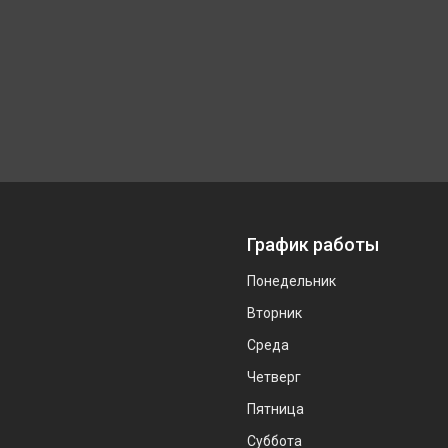
График работы
Понедельник
Вторник
Среда
Четверг
Пятница
Суббота