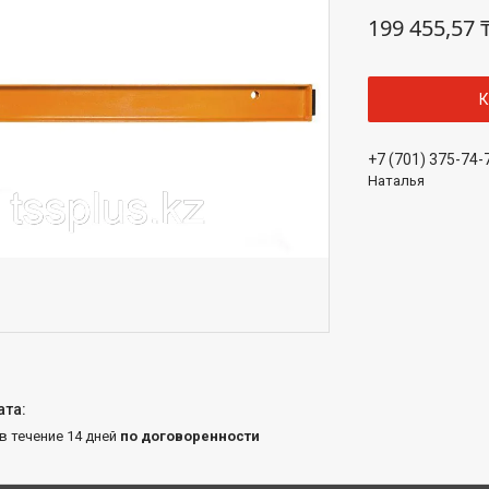
199 455,57 
К
+7 (701) 375-74-
Наталья
 в течение 14 дней
по договоренности