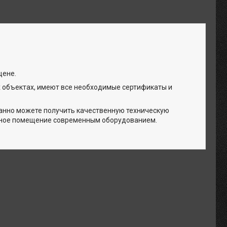
цене.
объектах, имеют все необходимые сертификаты и
анно можете получить качественную техническую
енное помещение современным оборудованием.