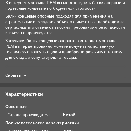
В интернет магазине REM вы можете купить балки опорные и
подвесные концевые по бюджетной стоимости.
Балки концевые опорные подходят для применения на
строительных и складских объектах, имеют все необходимые
сертификаты и отвечают высоким требованиям безопасности
и качества производства.
Заказывая балки концевые опорные в интернет-магазине
РЕМ вы гарантированно можете получить качественную
техническую консультацию и приобрести различную технику
для склада и сопутствующие товары.
Скрыть
Характеристики
Основные
Страна производитель
Китай
Пользовательские характеристики
Высота упаковки, мм
1900