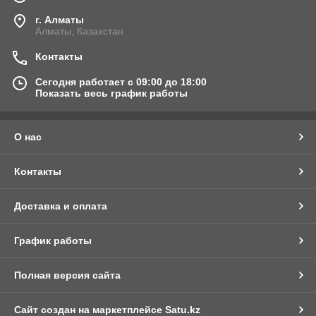
г. Алматы
Алматы, Казахстан
Контакты
Сегодня работает с 09:00 до 18:00
Показать весь график работы
О нас
Контакты
Доставка и оплата
График работы
Полная версия сайта
Сайт создан на маркетплейсе
Satu.kz