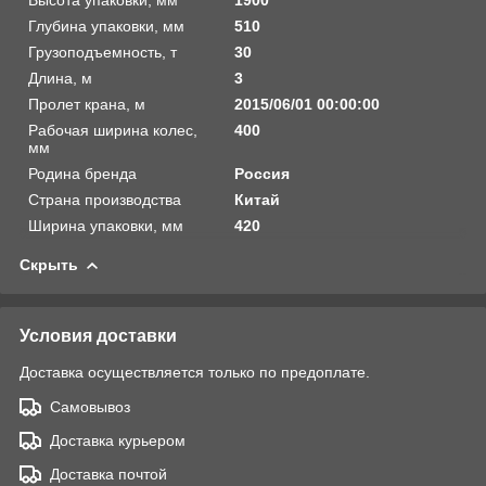
Глубина упаковки, мм
510
Грузоподъемность, т
30
Длина, м
3
Пролет крана, м
2015/06/01 00:00:00
Рабочая ширина колес,
400
мм
Родина бренда
Россия
Страна производства
Китай
Ширина упаковки, мм
420
Скрыть
Условия доставки
Доставка осуществляется только по предоплате.
Самовывоз
Доставка курьером
Доставка почтой