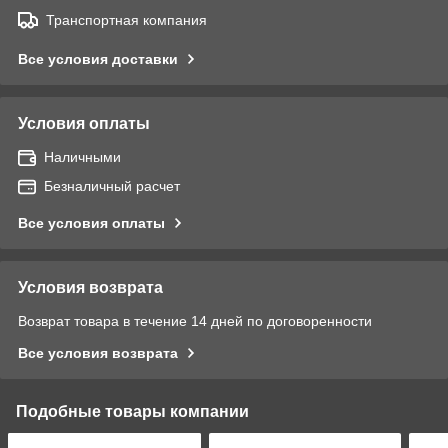
Транспортная компания
Все условия доставки
Условия оплаты
Наличными
Безналичный расчет
Все условия оплаты
Условия возврата
Возврат товара в течение 14 дней по договоренности
Все условия возврата
Подобные товары компании