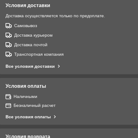
Условия доставки
Доставка осуществляется только по предоплате.
Самовывоз
Доставка курьером
Доставка почтой
Транспортная компания
Все условия доставки
Условия оплаты
Наличными
Безналичный расчет
Все условия оплаты
Условия возврата