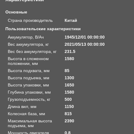
Основные
Страна производитель
Китай
Пользовательские характеристики
Аккумулятор, В/Ач
1945/12/01 00:00:00
Вес аккумулятора, кг
2021/05/13 00:00:00
Вес без аккумулятора, кг
231.5
Высота в сложенном
1580
положении, мм
Высота подхвата, мм
85
Высота подъема, мм
1300
Высота упаковки, мм
1650
Глубина упаковки, мм
1580
Грузоподъемность, кг
500
Длина вил, мм
1150
Колесная база, мм
815
Максимальная высота
2390
подъема, мм
Мощность двигателя
0.8