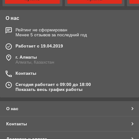
О нас
Рейтинг не сформирован
Менее 5 отзывов за последний год
Работает с 19.04.2019
г. Алматы
Алматы, Казахстан
Контакты
Сегодня работает с 09:00 до 18:00
Показать весь график работы
О нас
Контакты