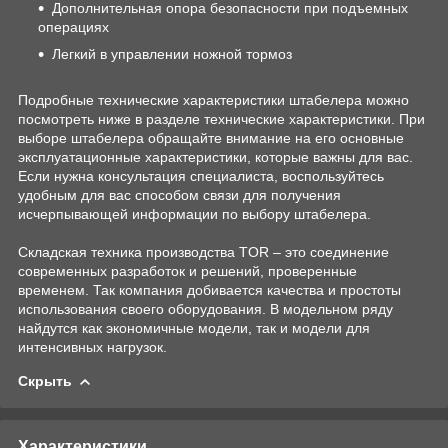
Дополнительная опора безопасности при подъемных
операциях
Легкий в управлении ножной тормоз
Подробные технические характеристики штабелера можно
посмотреть ниже в разделе технические характеристики. При
выборе штабелера обращайте внимание на его основные
эксплуатационные характеристики, которые важны для вас.
Если нужна консультация специалиста, воспользуйтесь
удобным для вас способом связи для получения
исчерпывающей информации по выбору штабелера.
Складская техника производства TOR – это соединение
современных разработок и решений, проверенные
временем. Так компания добивается качества и простоты
использования своего оборудования. В модельном ряду
найдутся как экономичные модели, так и модели для
интенсивных нагрузок.
Скрыть
Характеристики