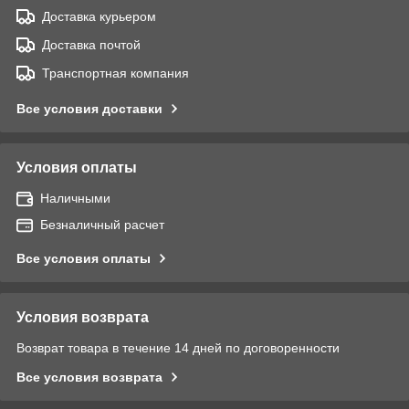
Доставка курьером
Доставка почтой
Транспортная компания
Все условия доставки
Условия оплаты
Наличными
Безналичный расчет
Все условия оплаты
Условия возврата
Возврат товара в течение 14 дней по договоренности
Все условия возврата