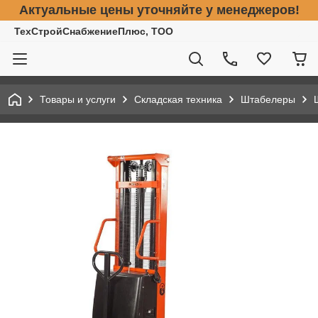
Актуальные цены уточняйте у менеджеров!
ТехСтройСнабжениеПлюс, ТОО
Товары и услуги
Складская техника
Штабелеры