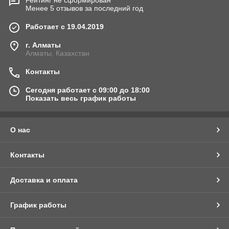
Рейтинг не сформирован
Менее 5 отзывов за последний год
Работает с 19.04.2019
г. Алматы
Алматы, Казахстан
Контакты
Сегодня работает с 09:00 до 18:00
Показать весь график работы
О нас
Контакты
Доставка и оплата
График работы