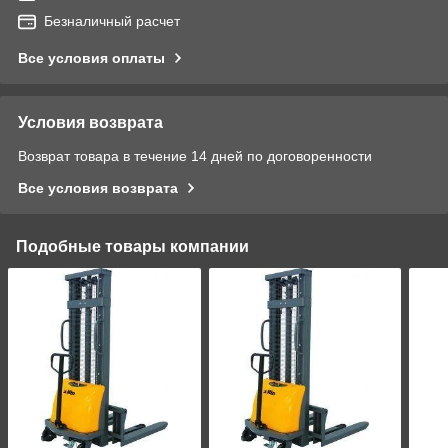
Безналичный расчет
Все условия оплаты
Условия возврата
Возврат товара в течение 14 дней по договоренности
Все условия возврата
Подобные товары компании