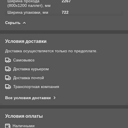
Ширина прохода
2267
(800х1200 паллет), мм
Ширина упаковки, мм
722
Скрыть
Условия доставки
Доставка осуществляется только по предоплате.
Самовывоз
Доставка курьером
Доставка почтой
Транспортная компания
Все условия доставки
Условия оплаты
Наличными