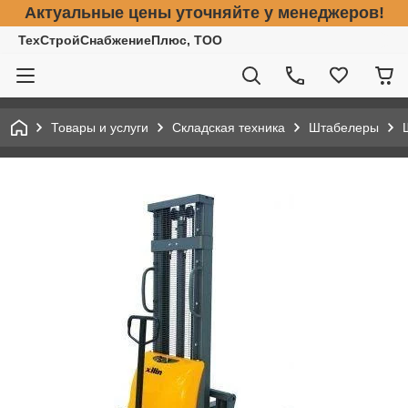
Актуальные цены уточняйте у менеджеров!
ТехСтройСнабжениеПлюс, ТОО
Товары и услуги
Складская техника
Штабелеры