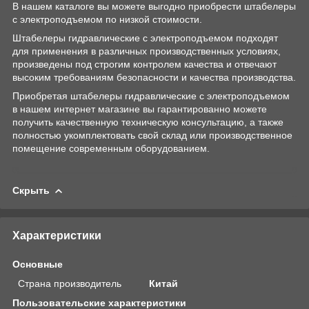
В нашем каталоге вы можете выгодно приобрести штабелеры
с электроподъемом по низкой стоимости.
Штабелеры гидравлические c электроподъемом подходят
для применения в различных производственных условиях,
произведены под строгим контролем качества и отвечают
высоким требованиям безопасности и качества производства.
Приобретая штабелеры гидравлические c электроподъемом
в нашем интернет магазине вы гарантированно можете
получить качественную техническую консультацию, а также
полностью укомплектовать свой склад или производственное
помещение современным оборудованием.
Скрыть
Характеристики
Основные
Страна производитель
Китай
Пользовательские характеристики