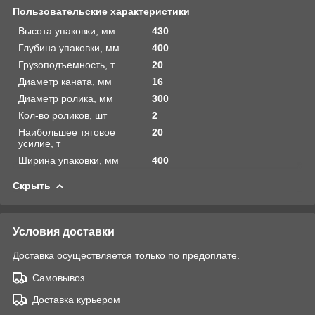
Пользовательские характеристики
Высота упаковки, мм
430
Глубина упаковки, мм
400
Грузоподъемность, т
20
Диаметр каната, мм
16
Диаметр ролика, мм
300
Кол-во роликов, шт
2
Наибольшее тяговое
20
усилие, т
Ширина упаковки, мм
400
Скрыть
Условия доставки
Доставка осуществляется только по предоплате.
Самовывоз
Доставка курьером