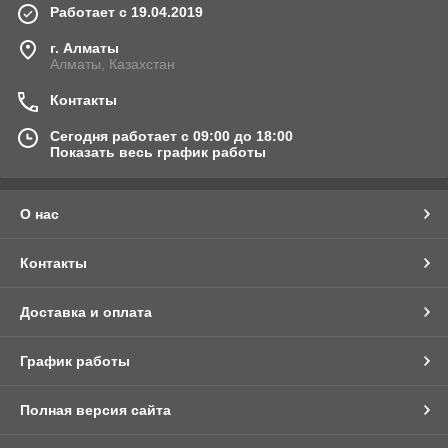
Работает с 19.04.2019
г. Алматы
Алматы, Казахстан
Контакты
Сегодня работает с 09:00 до 18:00
Показать весь график работы
О нас
Контакты
Доставка и оплата
График работы
Полная версия сайта