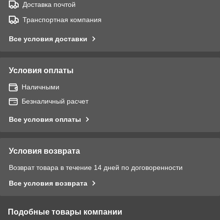
Доставка почтой
Транспортная компания
Все условия доставки
Условия оплаты
Наличными
Безналичный расчет
Все условия оплаты
Условия возврата
Возврат товара в течение 14 дней по договоренности
Все условия возврата
Подобные товары компании