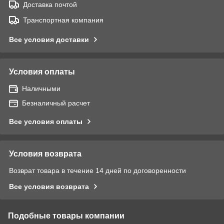
Доставка почтой
Транспортная компания
Все условия доставки
Условия оплаты
Наличными
Безналичный расчет
Все условия оплаты
Условия возврата
Возврат товара в течение 14 дней по договоренности
Все условия возврата
Подобные товары компании