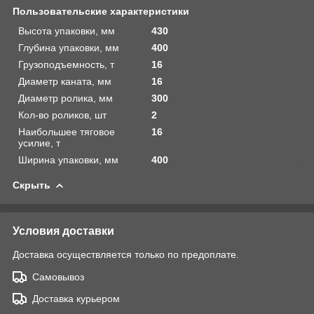
Пользовательские характеристики
Высота упаковки, мм
430
Глубина упаковки, мм
400
Грузоподъемность, т
16
Диаметр каната, мм
16
Диаметр ролика, мм
300
Кол-во роликов, шт
2
Наибольшее тяговое
16
усилие, т
Ширина упаковки, мм
400
Скрыть
Условия доставки
Доставка осуществляется только по предоплате.
Самовывоз
Доставка курьером