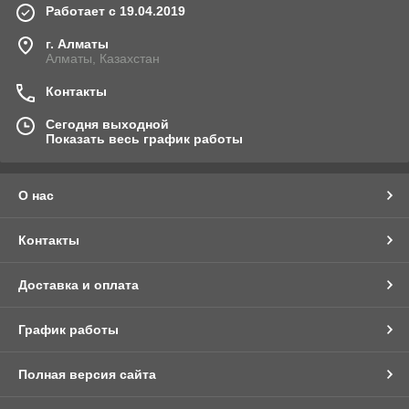
Работает с 19.04.2019
г. Алматы
Алматы, Казахстан
Контакты
Сегодня выходной
Показать весь график работы
О нас
Контакты
Доставка и оплата
График работы
Полная версия сайта