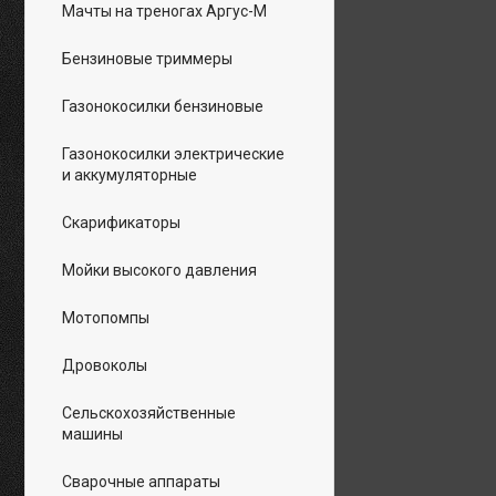
Мачты на треногах Аргус-М
Бензиновые триммеры
Газонокосилки бензиновые
Газонокосилки электрические
и аккумуляторные
Скарификаторы
Мойки высокого давления
Мотопомпы
Дровоколы
Сельскохозяйственные
машины
Сварочные аппараты