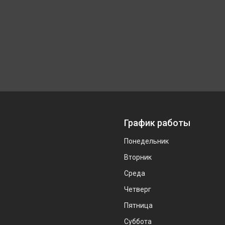
График работы
Понедельник
Вторник
Среда
Четверг
Пятница
Суббота