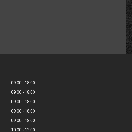
09:00
18:00
09:00
18:00
09:00
18:00
09:00
18:00
09:00
18:00
10:00
13:00