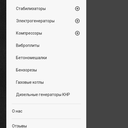
Стабилизаторы
Электрогенераторы
Компрессоры
Виброплиты
Бетономешалки
Бензорезы
Газовые котлы
Дизельные генераторы КНР
О нас
Отзывы