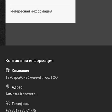
Интересная информация
ТехСтройСнабжениеПлюс, ТОО
Алматы, Казахстан
+7 (701) 375-74-75