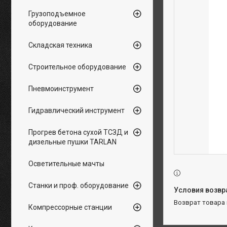
Грузоподъемное
оборудование
Складская техника
Строительное оборудование
Пневмоинструмент
Гидравлический инструмент
Прогрев бетона сухой ТСЗД и
дизельные пушки TARLAN
Осветительные мачты
Станки и проф. оборудование
возврат товара
Компрессорные станции