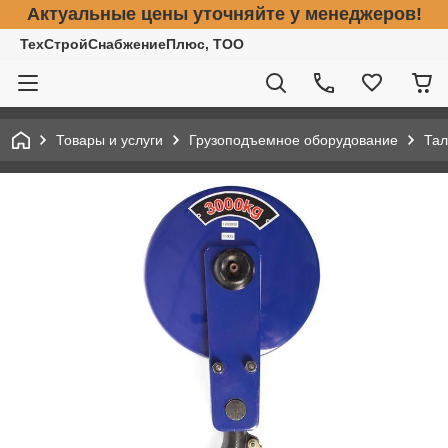
Актуальные цены уточняйте у менеджеров!
ТехСтройСнабжениеПлюс, ТОО
Товары и услуги
Грузоподъемное оборудование
Тал