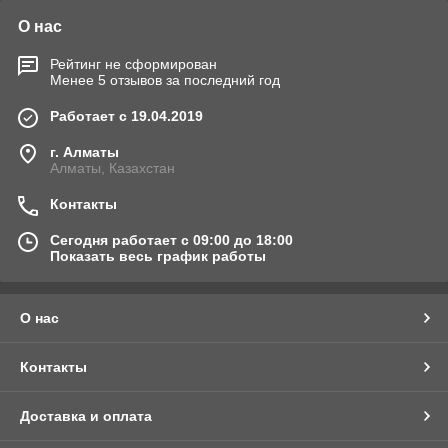
О нас
Рейтинг не сформирован
Менее 5 отзывов за последний год
Работает с 19.04.2019
г. Алматы
Алматы, Казахстан
Контакты
Сегодня работает с 09:00 до 18:00
Показать весь график работы
О нас
Контакты
Доставка и оплата