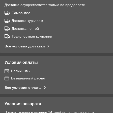
Доставка осуществляется только по предоплате.
Самовывоз
Доставка курьером
Доставка почтой
Транспортная компания
Все условия доставки
Условия оплаты
Наличными
Безналичный расчет
Все условия оплаты
Условия возврата
Возврат товара в течение 14 дней по договоренности