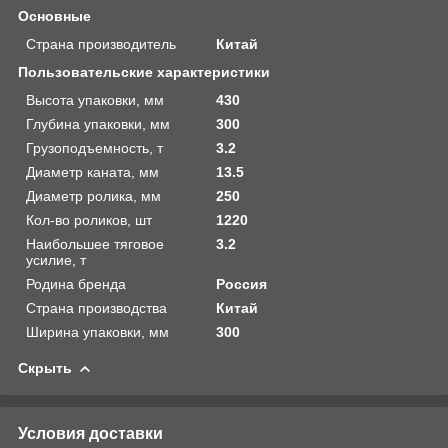
Основные
Страна производитель
Китай
Пользовательские характеристики
Высота упаковки, мм
430
Глубина упаковки, мм
300
Грузоподъемность, т
3.2
Диаметр каната, мм
13.5
Диаметр ролика, мм
250
Кол-во роликов, шт
1220
Наибольшее тяговое
3.2
усилие, т
Родина бренда
Россия
Страна производства
Китай
Ширина упаковки, мм
300
Скрыть
Условия доставки