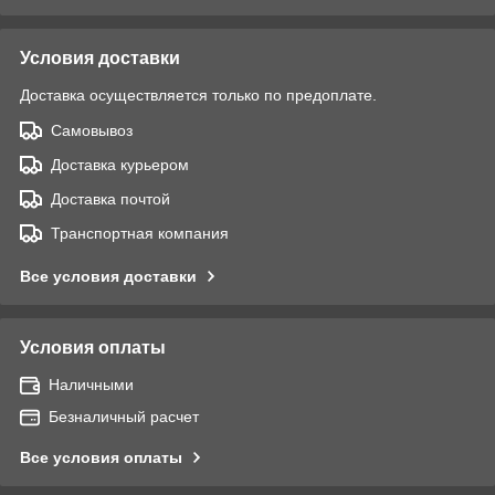
Условия доставки
Доставка осуществляется только по предоплате.
Самовывоз
Доставка курьером
Доставка почтой
Транспортная компания
Все условия доставки
Условия оплаты
Наличными
Безналичный расчет
Все условия оплаты