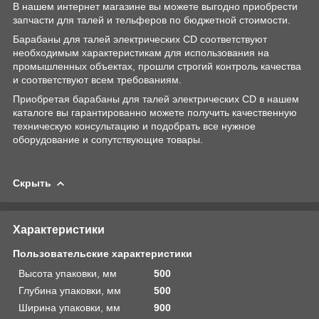
В нашем интернет магазине вы можете выгодно приобрести
запчасти для талей и тельферов по бюджетной стоимости.
Барабаны для талей электрических CD соответствуют
необходимым характеристикам для использования на
промышленных объектах, прошли строгий контроль качества
и соответствуют всем требованиям.
Приобретая барабаны для талей электрических CD в нашем
каталоге вы гарантированно можете получить качественную
техническую консультацию и подобрать все нужное
оборудование и сопутствующие товары.
Скрыть
Характеристики
Пользовательские характеристики
Высота упаковки, мм
500
Глубина упаковки, мм
500
Ширина упаковки, мм
900