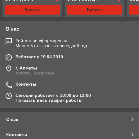
Купить
Купить
О нас
Рейтинг не сформирован
Менее 5 отзывов за последний год
Работает с 19.04.2019
г. Алматы
Алматы, Казахстан
Контакты
Сегодня работает с 10:00 до 13:00
Показать весь график работы
О нас
Контакты