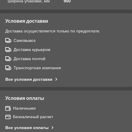
Ширина упаковки, мм
900
Условия доставки
Доставка осуществляется только по предоплате.
Самовывоз
Доставка курьером
Доставка почтой
Транспортная компания
Все условия доставки
Условия оплаты
Наличными
Безналичный расчет
Все условия оплаты