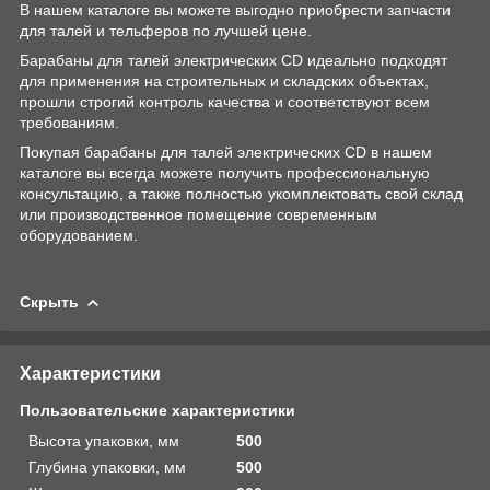
В нашем каталоге вы можете выгодно приобрести запчасти
для талей и тельферов по лучшей цене.
Барабаны для талей электрических CD идеально подходят
для применения на строительных и складских объектах,
прошли строгий контроль качества и соответствуют всем
требованиям.
Покупая барабаны для талей электрических CD в нашем
каталоге вы всегда можете получить профессиональную
консультацию, а также полностью укомплектовать свой склад
или производственное помещение современным
оборудованием.
Скрыть
Характеристики
Пользовательские характеристики
Высота упаковки, мм
500
Глубина упаковки, мм
500