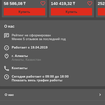
58 586,08
140 419,32
252
₸
₸
Купить
Купить
О нас
Рейтинг не сформирован
Менее 5 отзывов за последний год
Работает с 19.04.2019
г. Алматы
Алматы, Казахстан
Контакты
Сегодня работает с 09:00 до 18:00
Показать весь график работы
О нас