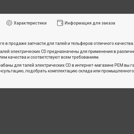
Характеристики
Информация для заказа
ге в продаже запчасти для талей и тельферов отличного качества.
алей электрических CD предназначены для применения в различн
лем качества и соответствуют всем требованиям.
абаны для талей электрических CD в интернет-магазине РЕМ вы 
онсультацию, подобрать комплектацию склада или промышленног