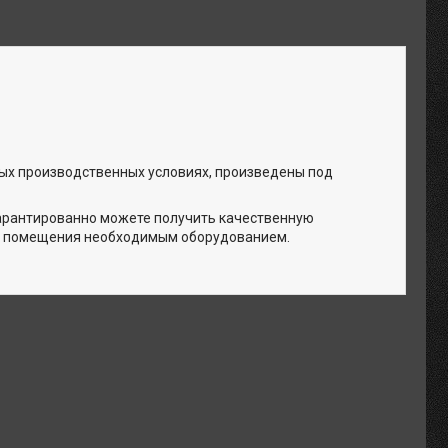
ых производственных условиях, произведены под
гарантированно можете получить качественную
о помещения необходимым оборудованием.