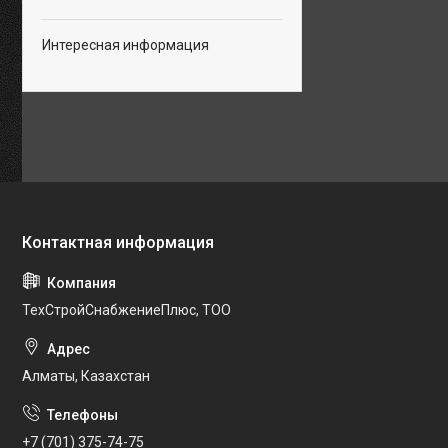
Интересная информация
ТехСтройСнабжениеПлюс, ТОО
Алматы, Казахстан
+7 (701) 375-74-75