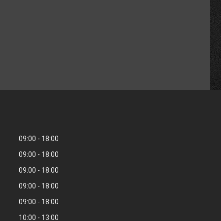
09:00
18:00
09:00
18:00
09:00
18:00
09:00
18:00
09:00
18:00
10:00
13:00