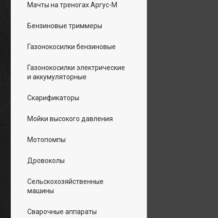
Мачты на треногах Аргус-М
Бензиновые триммеры
Газонокосилки бензиновые
Газонокосилки электрические
и аккумуляторные
Скарификаторы
Мойки высокого давления
Мотопомпы
Дровоколы
Сельскохозяйственные
машины
Сварочные аппараты