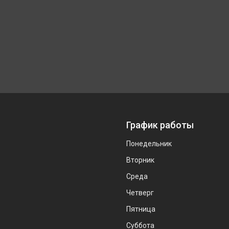
График работы
Понедельник
Вторник
Среда
Четверг
Пятница
Суббота