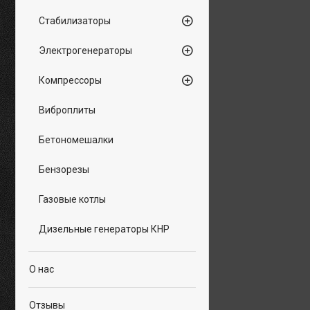
Стабилизаторы
Электрогенераторы
Компрессоры
Виброплиты
Бетономешалки
Бензорезы
Газовые котлы
Дизельные генераторы КНР
О нас
Отзывы