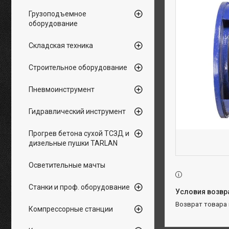
Грузоподъемное
оборудование
Складская техника
Строительное оборудование
Пневмоинструмент
Гидравлический инструмент
Прогрев бетона сухой ТСЗД и
дизельные пушки TARLAN
Осветительные мачты
Станки и проф. оборудование
возврат товара
Компрессорные станции