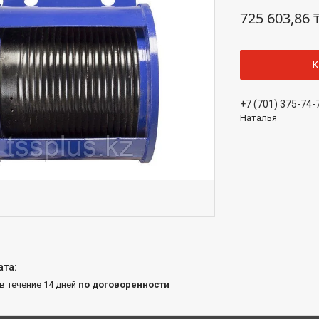
725 603,86 
К
+7 (701) 375-74-
Наталья
 в течение 14 дней
по договоренности