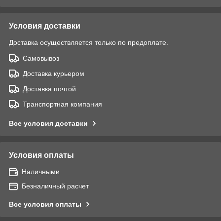
Условия доставки
Доставка осуществляется только по предоплате.
Самовывоз
Доставка курьером
Доставка почтой
Транспортная компания
Все условия доставки
Условия оплаты
Наличными
Безналичный расчет
Все условия оплаты