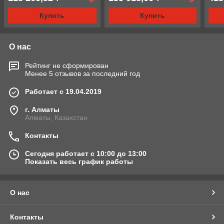
Купить
Купить
О нас
Рейтинг не сформирован
Менее 5 отзывов за последний год
Работает с 19.04.2019
г. Алматы
Алматы, Казахстан
Контакты
Сегодня работает с 10:00 до 13:00
Показать весь график работы
О нас
Контакты