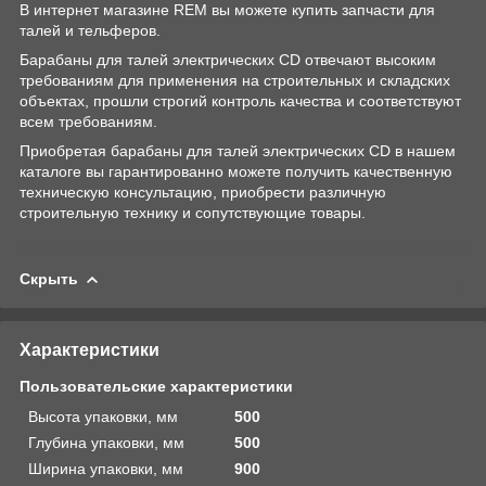
В интернет магазине REM вы можете купить запчасти для
талей и тельферов.
Барабаны для талей электрических CD отвечают высоким
требованиям для применения на строительных и складских
объектах, прошли строгий контроль качества и соответствуют
всем требованиям.
Приобретая барабаны для талей электрических CD в нашем
каталоге вы гарантированно можете получить качественную
техническую консультацию, приобрести различную
строительную технику и сопутствующие товары.
Скрыть
Характеристики
Пользовательские характеристики
Высота упаковки, мм
500
Глубина упаковки, мм
500
Ширина упаковки, мм
900