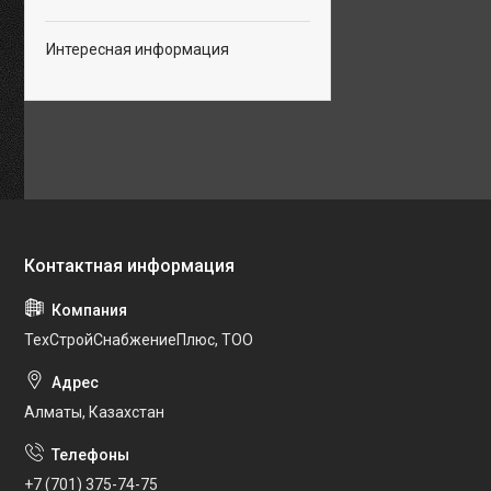
Интересная информация
ТехСтройСнабжениеПлюс, ТОО
Алматы, Казахстан
+7 (701) 375-74-75