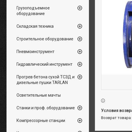
Грузоподъемное
оборудование
Складская техника
Строительное оборудование
Пневмоинструмент
Гидравлический инструмент
Прогрев бетона сухой ТСЗД и
дизельные пушки TARLAN
Осветительные мачты
Станки и проф. оборудование
возврат товара
Компрессорные станции