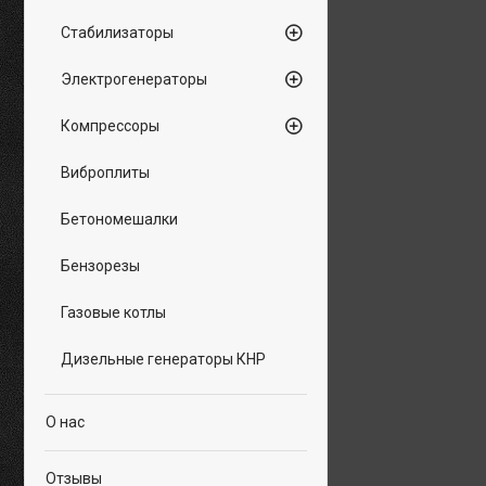
Стабилизаторы
Электрогенераторы
Компрессоры
Виброплиты
Бетономешалки
Бензорезы
Газовые котлы
Дизельные генераторы КНР
О нас
Отзывы