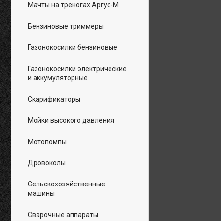
Мачты на треногах Аргус-М
Бензиновые триммеры
Газонокосилки бензиновые
Газонокосилки электрические
и аккумуляторные
Скарификаторы
Мойки высокого давления
Мотопомпы
Дровоколы
Сельскохозяйственные
машины
Сварочные аппараты