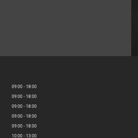
09:00
18:00
09:00
18:00
09:00
18:00
09:00
18:00
09:00
18:00
10:00
13:00