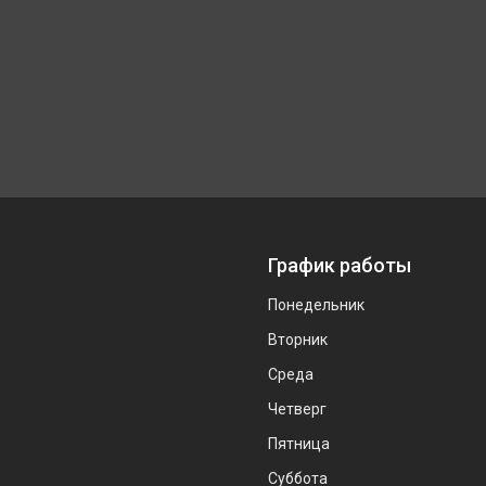
График работы
Понедельник
Вторник
Среда
Четверг
Пятница
Суббота