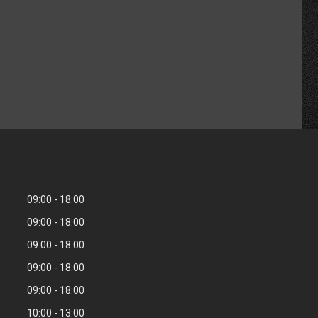
09:00
18:00
09:00
18:00
09:00
18:00
09:00
18:00
09:00
18:00
10:00
13:00