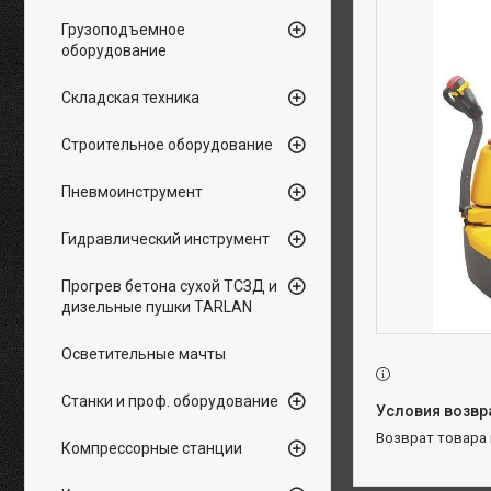
Грузоподъемное
оборудование
Складская техника
Строительное оборудование
Пневмоинструмент
Гидравлический инструмент
Прогрев бетона сухой ТСЗД и
дизельные пушки TARLAN
Осветительные мачты
Станки и проф. оборудование
возврат товара
Компрессорные станции