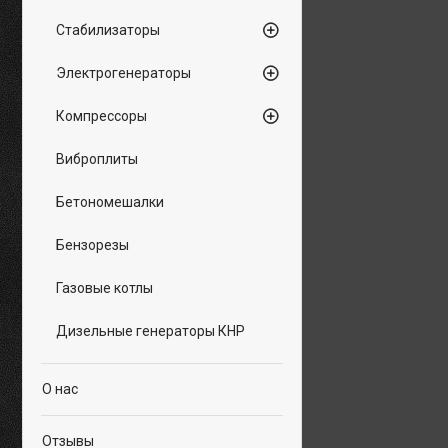
Стабилизаторы
Электрогенераторы
Компрессоры
Виброплиты
Бетономешалки
Бензорезы
Газовые котлы
Дизельные генераторы КНР
О нас
Отзывы