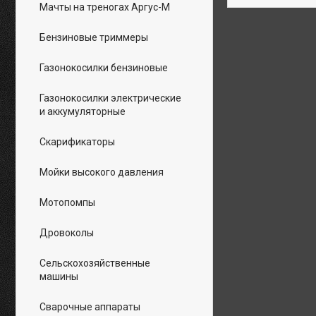
Мачты на треногах Аргус-М
Бензиновые триммеры
Газонокосилки бензиновые
Газонокосилки электрические
и аккумуляторные
Скарификаторы
Мойки высокого давления
Мотопомпы
Дровоколы
Сельскохозяйственные
машины
Сварочные аппараты