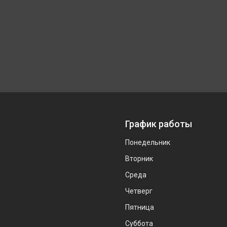
График работы
Понедельник
Вторник
Среда
Четверг
Пятница
Суббота