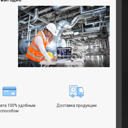
ата 100% удобным
Доставка продукции
способом