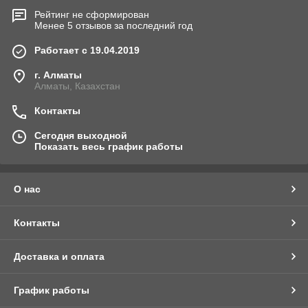
Рейтинг не сформирован
Менее 5 отзывов за последний год
Работает с 19.04.2019
г. Алматы
Алматы, Казахстан
Контакты
Сегодня выходной
Показать весь график работы
О нас
Контакты
Доставка и оплата
График работы