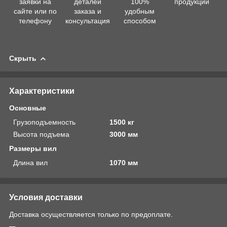
заявки на
деталей
100%
продукции
сайте или по
заказа и
удобным
телефону
консультация
способом
Скрыть
Характеристики
Основные
Грузоподъемность
1500 кг
Высота подъема
3000 мм
Размеры вил
Длина вил
1070 мм
Условия доставки
Доставка осуществляется только по предоплате.