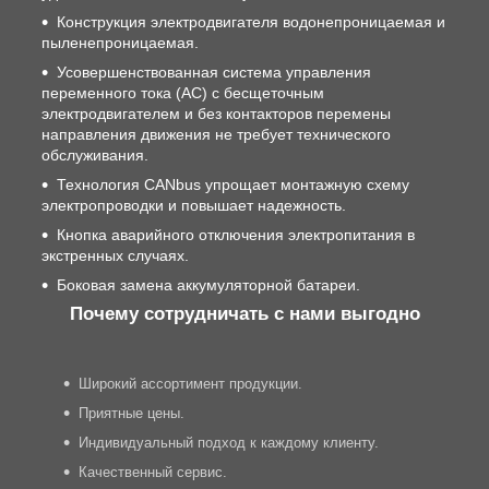
Конструкция электродвигателя водонепроницаемая и
пыленепроницаемая.
Усовершенствованная система управления
переменного тока (АС) с бесщеточным
электродвигателем и без контакторов перемены
направления движения не требует технического
обслуживания.
Технология CANbus упрощает монтажную схему
электропроводки и повышает надежность.
Кнопка аварийного отключения электропитания в
экстренных случаях.
Боковая замена аккумуляторной батареи.
Почему сотрудничать с нами выгодно
Широкий ассортимент продукции.
Приятные цены.
Индивидуальный подход к каждому клиенту.
Качественный сервис.