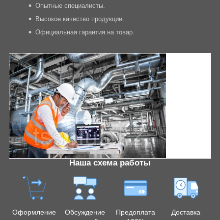
Опытные специалисты.
Высокое качество продукции.
Официальная гарантия на товар.
Наша схема работы
Оформление
Обсуждение
Предоплата
Доставка