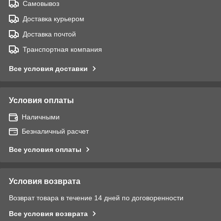
Самовывоз
Доставка курьером
Доставка почтой
Транспортная компания
Все условия доставки
Условия оплаты
Наличными
Безналичный расчет
Все условия оплаты
Условия возврата
Возврат товара в течение 14 дней по договоренности
Все условия возврата