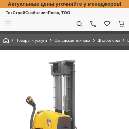
Актуальные цены уточняйте у менеджеров!
ТехСтройСнабжениеПлюс, ТОО
Товары и услуги
Складская техника
Штабелеры