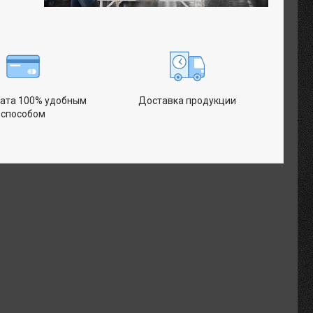
ата 100% удобным
Доставка продукции
способом