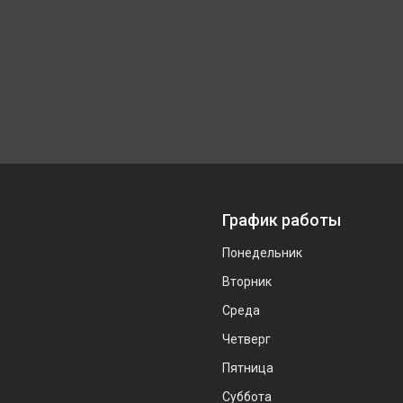
График работы
Понедельник
Вторник
Среда
Четверг
Пятница
Суббота