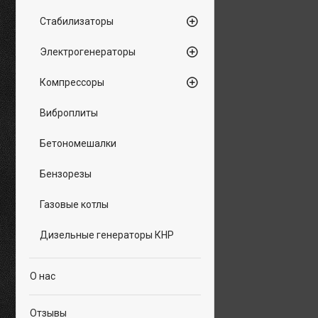
Стабилизаторы
Электрогенераторы
Компрессоры
Виброплиты
Бетономешалки
Бензорезы
Газовые котлы
Дизельные генераторы КНР
О нас
Отзывы