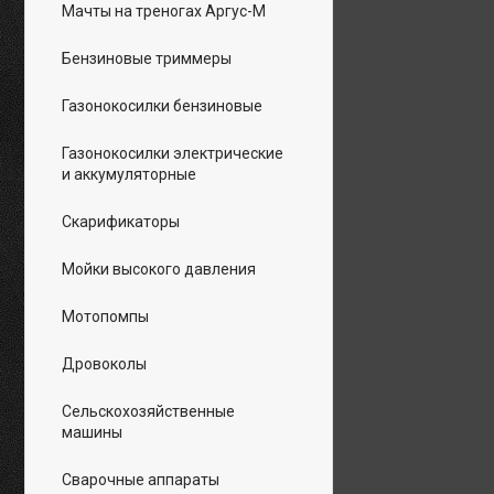
Мачты на треногах Аргус-М
Бензиновые триммеры
Газонокосилки бензиновые
Газонокосилки электрические
и аккумуляторные
Скарификаторы
Мойки высокого давления
Мотопомпы
Дровоколы
Сельскохозяйственные
машины
Сварочные аппараты