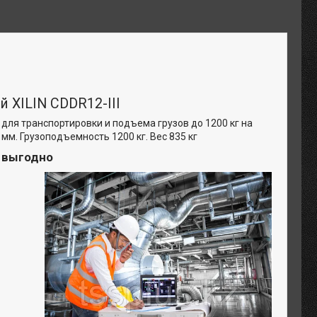
 XILIN CDDR12-III
 для транспортировки и подъема грузов до 1200 кг на
мм. Грузоподъемность 1200 кг. Вес 835 кг
и выгодно