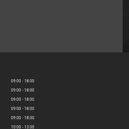
09:00
18:00
09:00
18:00
09:00
18:00
09:00
18:00
09:00
18:00
10:00
13:00