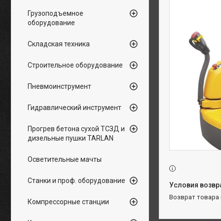
Грузоподъемное
оборудование
Складская техника
Строительное оборудование
Пневмоинструмент
Гидравлический инструмент
Прогрев бетона сухой ТСЗД и
дизельные пушки TARLAN
Осветительные мачты
Станки и проф. оборудование
возврат товара
Компрессорные станции