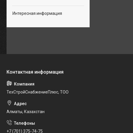
Интересная информация
ТехСтройСнабжениеПлюс, ТОО
Алматы, Казахстан
+7 (701) 375-74-75