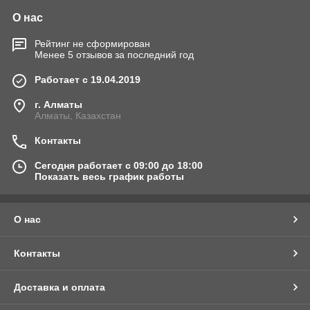
О нас
Рейтинг не сформирован
Менее 5 отзывов за последний год
Работает с 19.04.2019
г. Алматы
Алматы, Казахстан
Контакты
Сегодня работает с 09:00 до 18:00
Показать весь график работы
О нас
Контакты
Доставка и оплата