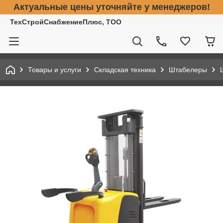
Актуальные цены уточняйте у менеджеров!
ТехСтройСнабжениеПлюс, ТОО
Товары и услуги
Складская техника
Штабелеры