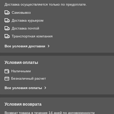
Доставка осуществляется только по предоплате.
Самовывоз
Доставка курьером
Доставка почтой
Транспортная компания
Все условия доставки
Условия оплаты
Наличными
Безналичный расчет
Все условия оплаты
Условия возврата
Возврат товара в течение 14 дней по договоренности