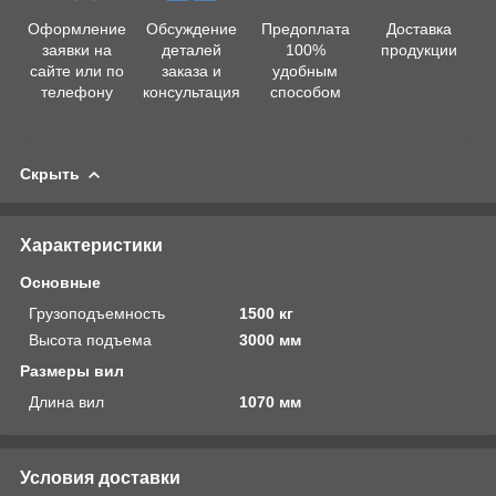
Оформление
Обсуждение
Предоплата
Доставка
заявки на
деталей
100%
продукции
сайте или по
заказа и
удобным
телефону
консультация
способом
Скрыть
Характеристики
Основные
Грузоподъемность
1500 кг
Высота подъема
3000 мм
Размеры вил
Длина вил
1070 мм
Условия доставки