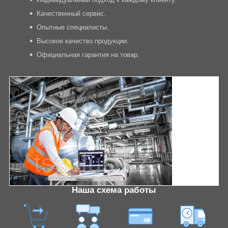
Качественный сервис.
Опытные специалисты.
Высокое качество продукции.
Официальная гарантия на товар.
Наша схема работы