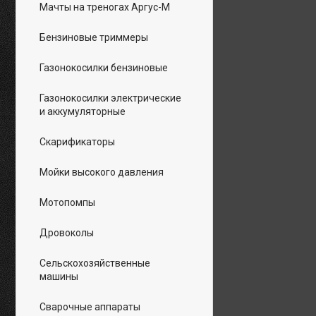
Мачты на треногах Аргус-М
Бензиновые триммеры
Газонокосилки бензиновые
Газонокосилки электрические
и аккумуляторные
Скарификаторы
Мойки высокого давления
Мотопомпы
Дровоколы
Сельскохозяйственные
машины
Сварочные аппараты