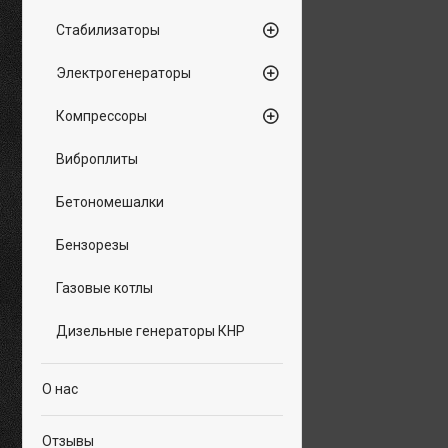
Стабилизаторы
Электрогенераторы
Компрессоры
Виброплиты
Бетономешалки
Бензорезы
Газовые котлы
Дизельные генераторы КНР
О нас
Отзывы