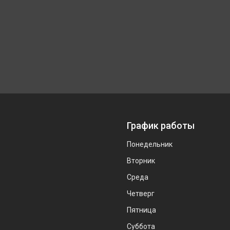
График работы
Понедельник
Вторник
Среда
Четверг
Пятница
Суббота