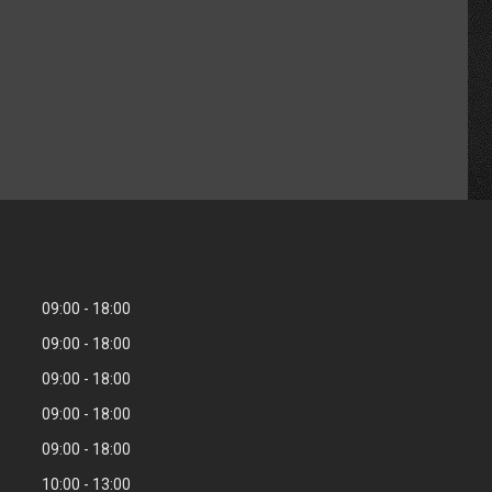
09:00
18:00
09:00
18:00
09:00
18:00
09:00
18:00
09:00
18:00
10:00
13:00