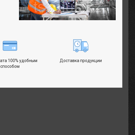
ата 100% удобным
Доставка продукции
способом