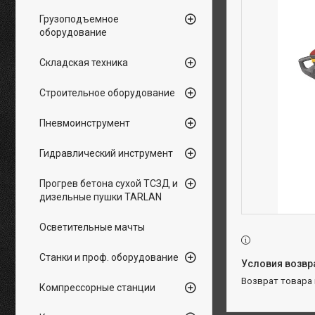
Грузоподъемное
оборудование
Складская техника
Строительное оборудование
Пневмоинструмент
Гидравлический инструмент
Прогрев бетона сухой ТСЗД и
дизельные пушки TARLAN
Осветительные мачты
Станки и проф. оборудование
возврат товара
Компрессорные станции