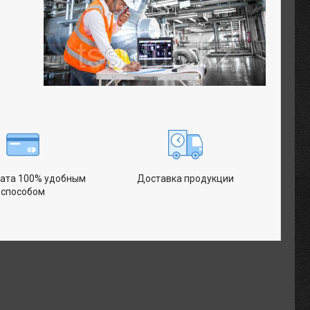
ата 100% удобным
Доставка продукции
способом