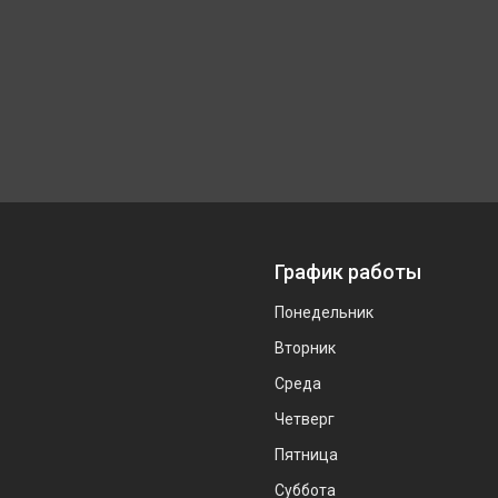
График работы
Понедельник
Вторник
Среда
Четверг
Пятница
Суббота