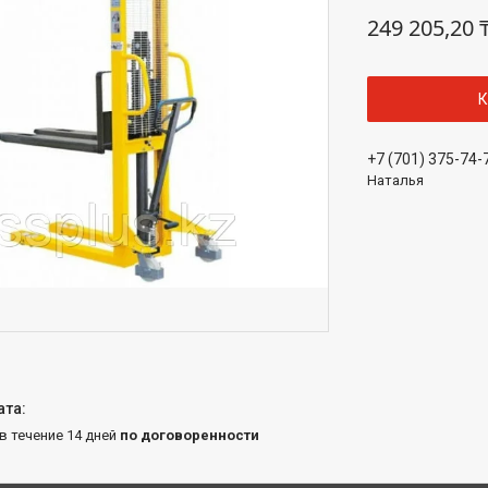
249 205,20 
К
+7 (701) 375-74-
Наталья
 в течение 14 дней
по договоренности