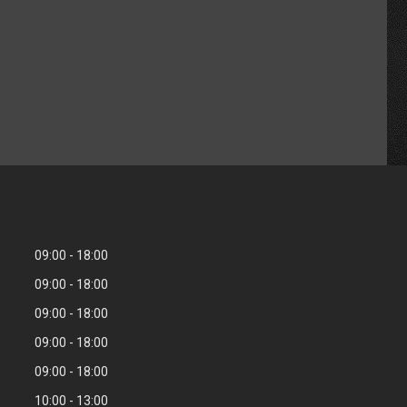
09:00
18:00
09:00
18:00
09:00
18:00
09:00
18:00
09:00
18:00
10:00
13:00