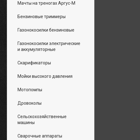
Мачты на треногах Аргус-М
Бензиновые триммеры
Газонокосилки бензиновые
Газонокосилки электрические
и аккумуляторные
Скарификаторы
Мойки высокого давления
Мотопомпы
Дровоколы
Сельскохозяйственные
машины
Сварочные аппараты