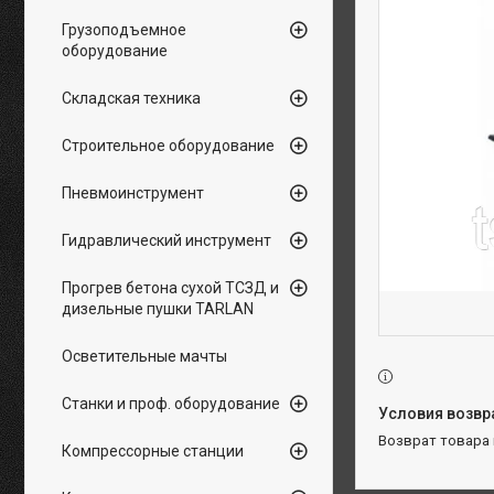
Грузоподъемное
оборудование
Складская техника
Строительное оборудование
Пневмоинструмент
Гидравлический инструмент
Прогрев бетона сухой ТСЗД и
дизельные пушки TARLAN
Осветительные мачты
Станки и проф. оборудование
возврат товара
Компрессорные станции