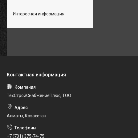
Интересная информация
ТехСтройСнабжениеПлюс, ТОО
Алматы, Казахстан
+7 (701) 375-74-75