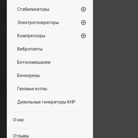
Стабилизаторы
Электрогенераторы
Компрессоры
Виброплиты
Бетономешалки
Бензорезы
Газовые котлы
Дизельные генераторы КНР
О нас
Отзывы