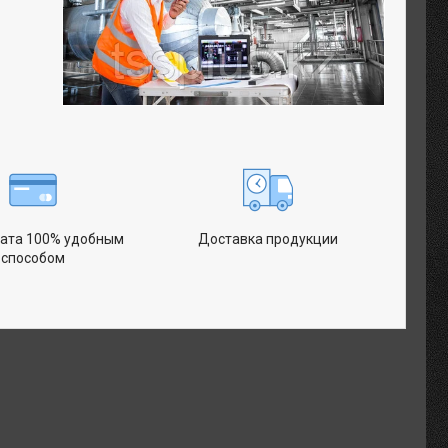
ата 100% удобным
Доставка продукции
способом