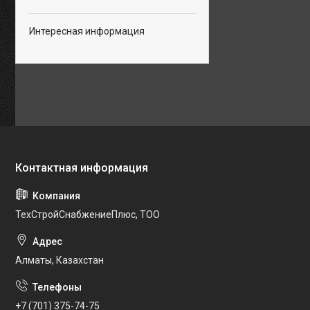
Интересная информация
ТехСтройСнабжениеПлюс, ТОО
Алматы, Казахстан
+7 (701) 375-74-75