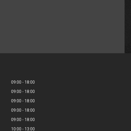
09:00
18:00
09:00
18:00
09:00
18:00
09:00
18:00
09:00
18:00
10:00
13:00