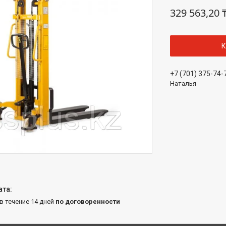
329 563,20 
К
+7 (701) 375-74-
Наталья
 в течение 14 дней
по договоренности