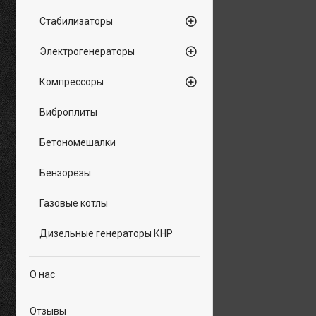
Стабилизаторы
Электрогенераторы
Компрессоры
Виброплиты
Бетономешалки
Бензорезы
Газовые котлы
Дизельные генераторы КНР
О нас
Отзывы