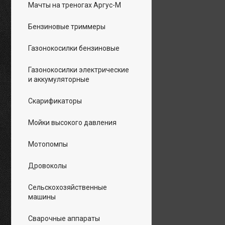
Мачты на треногах Аргус-М
Бензиновые триммеры
Газонокосилки бензиновые
Газонокосилки электрические
и аккумуляторные
Скарификаторы
Мойки высокого давления
Мотопомпы
Дровоколы
Сельскохозяйственные
машины
Сварочные аппараты