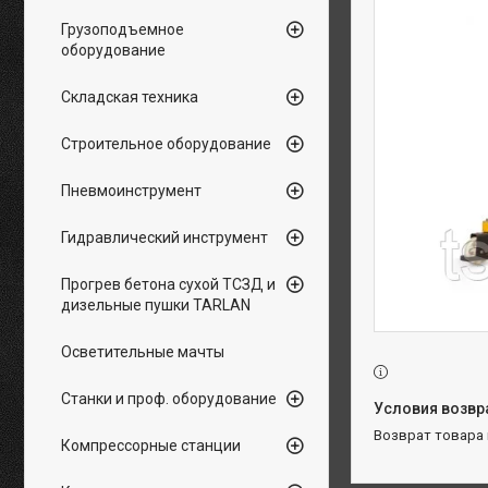
Грузоподъемное
оборудование
Складская техника
Строительное оборудование
Пневмоинструмент
Гидравлический инструмент
Прогрев бетона сухой ТСЗД и
дизельные пушки TARLAN
Осветительные мачты
Станки и проф. оборудование
возврат товара
Компрессорные станции