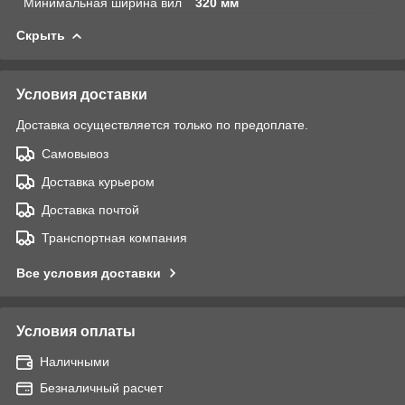
Минимальная ширина вил
320 мм
Скрыть
Условия доставки
Доставка осуществляется только по предоплате.
Самовывоз
Доставка курьером
Доставка почтой
Транспортная компания
Все условия доставки
Условия оплаты
Наличными
Безналичный расчет