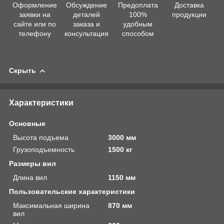
Оформление
Обсуждение
Предоплата
Доставка
заявки на
деталей
100%
продукции
сайте или по
заказа и
удобным
телефону
консультация
способом
Скрыть
Характеристики
Основные
Высота подъема
3000 мм
Грузоподъемность
1500 кг
Размеры вил
Длина вил
1150 мм
Пользовательские характеристики
Максимальная ширина
870 мм
вил