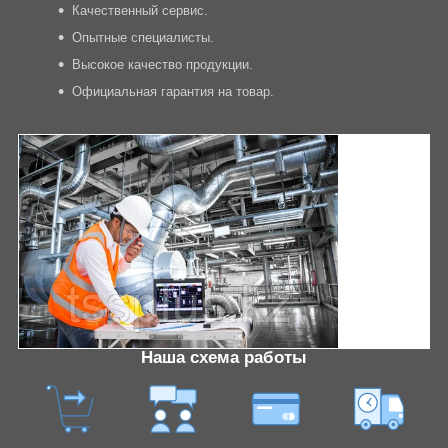
Качественный сервис.
Опытные специалисты.
Высокое качество продукции.
Официальная гарантия на товар.
Наша схема работы