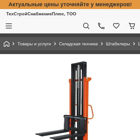
Актуальные цены уточняйте у менеджеров!
ТехСтройСнабжениеПлюс, ТОО
Товары и услуги
Складская техника
Штабелеры