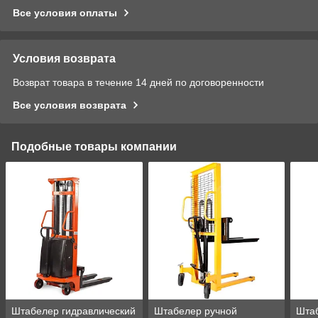
Все условия оплаты
Условия возврата
Возврат товара в течение 14 дней по договоренности
Все условия возврата
Подобные товары компании
Штабелер гидравлический
Штабелер ручной
Штаб