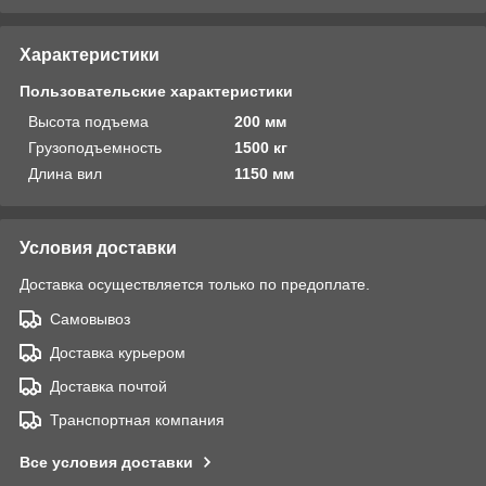
Характеристики
Пользовательские характеристики
Высота подъема
200 мм
Грузоподъемность
1500 кг
Длина вил
1150 мм
Условия доставки
Доставка осуществляется только по предоплате.
Самовывоз
Доставка курьером
Доставка почтой
Транспортная компания
Все условия доставки