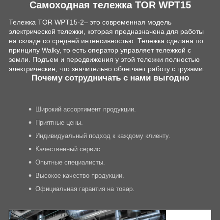
Самоходная тележка TOR WPT15
Тележка TOR WPT15-2– это современная модель
электрической тележки, которая предназначена для работы
на складе со средней интенсивностью. Тележка сделана по
принципу Walky, то есть оператор управляет тележкой с
земли. Подъем и передвижения у этой тележки полностью
электрические, что значительно облегчает работу с грузами.
Почему сотрудничать с нами выгодно
Широкий ассортимент продукции.
Приятные цены.
Индивидуальный подход к каждому клиенту.
Качественный сервис.
Опытные специалисты.
Высокое качество продукции.
Официальная гарантия на товар.