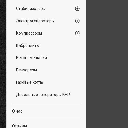
Стабилизаторы
Электрогенераторы
Компрессоры
Виброплиты
Бетономешалки
Бензорезы
Газовые котлы
Дизельные генераторы КНР
О нас
Отзывы