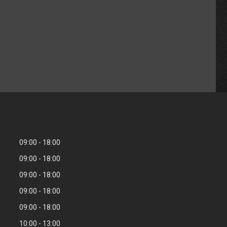
09:00
18:00
09:00
18:00
09:00
18:00
09:00
18:00
09:00
18:00
10:00
13:00