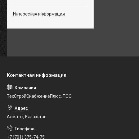
Интересная информация
ТехСтройСнабжениеПлюс, ТОО
Алматы, Казахстан
+7 (701) 375-74-75