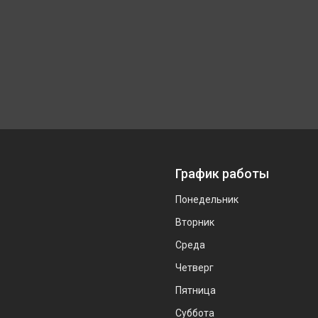
График работы
Понедельник
Вторник
Среда
Четверг
Пятница
Суббота