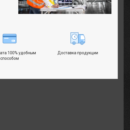
ата 100% удобным
Доставка продукции
способом