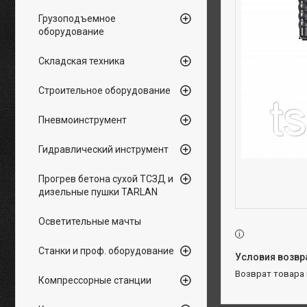
Грузоподъемное
оборудование
Складская техника
Строительное оборудование
Пневмоинструмент
Гидравлический инструмент
Прогрев бетона сухой ТСЗД и
дизельные пушки TARLAN
Осветительные мачты
Станки и проф. оборудование
возврат товара
Компрессорные станции