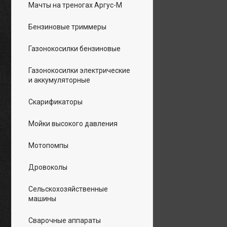
Мачты на треногах Аргус-М
Бензиновые триммеры
Газонокосилки бензиновые
Газонокосилки электрические
и аккумуляторные
Скарификаторы
Мойки высокого давления
Мотопомпы
Дровоколы
Сельскохозяйственные
машины
Сварочные аппараты