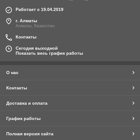
Работает с 19.04.2019
г. Алматы
Алматы, Казахстан
Контакты
Сегодня выходной
Показать весь график работы
О нас
Контакты
Доставка и оплата
График работы
Полная версия сайта