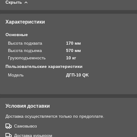
Скрыть
Характеристики
Основные
Высота подхвата
170 мм
Высота подъема
570 мм
Грузоподъемность
10 кг
Пользовательские характеристики
Модель
ДГП-10 QK
Условия доставки
Доставка осуществляется только по предоплате.
Самовывоз
Доставка курьером