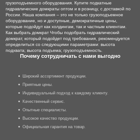
грузоподъемного оборудования. Купите подкатные
гидравлические домкраты оптом и в розницу, с доставкой по
России. Наша компания – это не только грузоподъемное
оборудование, но и доступные, демократичные цены,
которые подойдут как холдингам, так и частным клиентам.
Как выбрать домкрат Чтобы подобрать гидравлический
домкрат, который подойдет под требования, рекомендуется
определиться со следующими параметрами: высота
подхвата; высота подъема; грузоподъемность.
Почему сотрудничать с нами выгодно
Широкий ассортимент продукции.
Приятные цены.
Индивидуальный подход к каждому клиенту.
Качественный сервис.
Опытные специалисты.
Высокое качество продукции.
Официальная гарантия на товар.