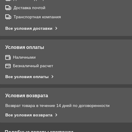
Доставка почтой
Транспортная компания
Все условия доставки
Условия оплаты
Наличными
Безналичный расчет
Все условия оплаты
Условия возврата
Возврат товара в течение 14 дней по договоренности
Все условия возврата