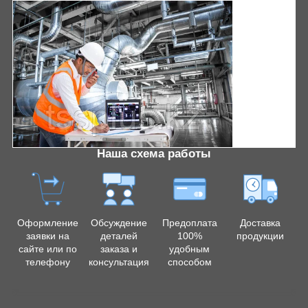
Наша схема работы
Оформление
Обсуждение
Предоплата
Доставка
заявки на
деталей
100%
продукции
сайте или по
заказа и
удобным
телефону
консультация
способом