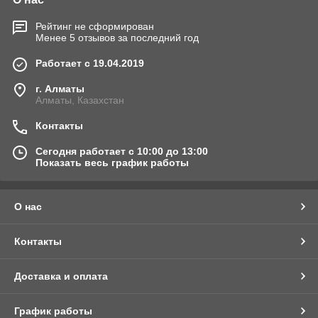
Рейтинг не сформирован
Менее 5 отзывов за последний год
Работает с 19.04.2019
г. Алматы
Алматы, Казахстан
Контакты
Сегодня работает с 10:00 до 13:00
Показать весь график работы
О нас
Контакты
Доставка и оплата
График работы