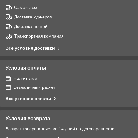
Самовывоз
Доставка курьером
Доставка почтой
Транспортная компания
Все условия доставки
Условия оплаты
Наличными
Безналичный расчет
Все условия оплаты
Условия возврата
Возврат товара в течение 14 дней по договоренности