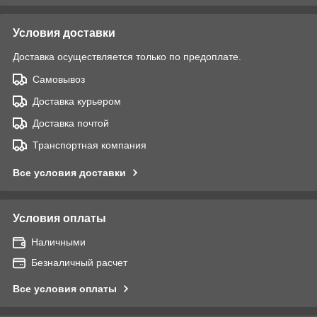
Условия доставки
Доставка осуществляется только по предоплате.
Самовывоз
Доставка курьером
Доставка почтой
Транспортная компания
Все условия доставки
Условия оплаты
Наличными
Безналичный расчет
Все условия оплаты