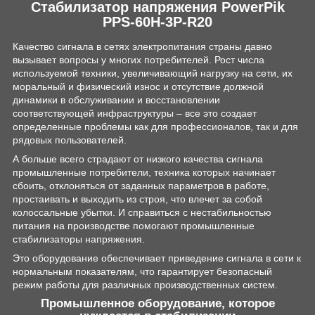
Стабилизатор напряжения PowerPik
PPS-60H-3P-R20
Качество сигнала в сетях электропитания страны давно
вызывает вопросы у многих потребителей. Рост числа
используемой техники, увеличивающий нагрузку на сети, их
моральный и физический износ и отсутствие должной
динамики в обслуживании и восстановлении
соответствующей инфраструктуры – все это создает
определенные проблемы как для профессионалов, так и для
рядовых пользователей.
А больше всего страдают от низкого качества сигнала
промышленные потребители, техника которых начинает
сбоить, отклоняться от заданных параметров в работе,
простаивать и выходить из строя, что влечет за собой
колоссальные убытки. И справиться с нестабильностью
питания на производстве помогают промышленные
стабилизаторы напряжения.
Это оборудование обеспечивает приведение сигнала в сети к
нормальным показателям, что гарантирует безопасный
режим работы для различных производственных систем.
Промышленное оборудование, которое