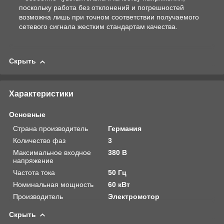
поскольку работа без отклонений и погрешностей
возможна лишь при точном соответствии получаемого
сетевого сигнала жестким стандартам качества.
Скрыть
Характеристики
Основные
Страна производитель
Германия
Количество фаз
3
Максимальное входное
380 В
напряжение
Частота тока
50 Гц
Номинальная мощность
60 кВт
Производитель
Электромотор
Скрыть