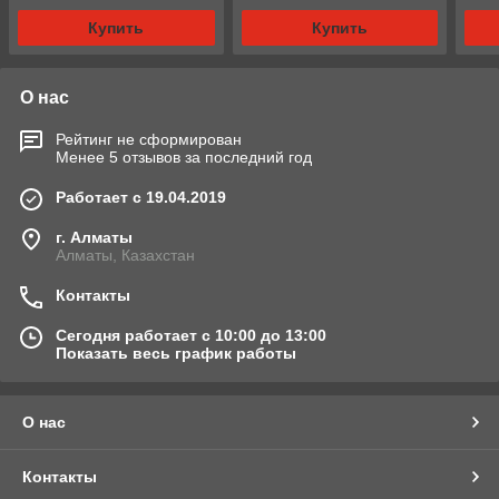
Купить
Купить
О нас
Рейтинг не сформирован
Менее 5 отзывов за последний год
Работает с 19.04.2019
г. Алматы
Алматы, Казахстан
Контакты
Сегодня работает с 10:00 до 13:00
Показать весь график работы
О нас
Контакты