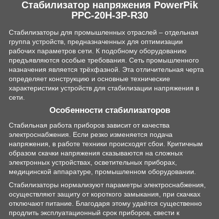
Стабилизатор напряжения PowerPik
PPC-20H-3P-R30
Стабилизаторы для промышленных отраслей – отдельная
группа устройств, предназначенных для оптимизации
рабочих параметров сети. К подобному оборудованию
предъявляются особые требования. Сеть промышленного
назначения является трёхфазной. Эта отличительная черта
определяет конструкцию и основные технические
характеристики устройств для стабилизации напряжения в
сети.
Особенности стабилизаторов
Стабильная работа приборов зависит от качества
электроснабжения. Если резко изменяется подача
напряжения, в работе техники происходят сбои. Критичным
образом скачки напряжения сказываются на сложных
электронных устройствах, осветительных приборах,
медицинской аппаратуре, промышленном оборудовании.
Стабилизаторы нормализуют параметры электроснабжения,
осуществляют защиту от короткого замыкания, при скачках
отключают питание. Благодаря этому удаётся существенно
продлить эксплуатационный срок приборов, свести к