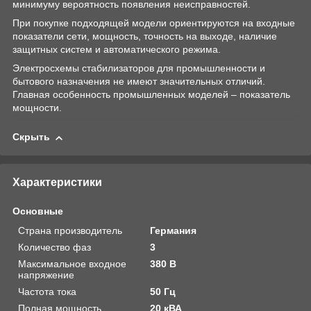
минимуму вероятность появления неисправностей.
При покупке подходящей модели ориентируются на входные
показатели сети, мощность, точность на выходе, наличие
защитных систем и автоматического режима.
Электросхемы стабилизаторов для промышленности и
бытового назначения не имеют значительных отличий.
Главная особенность промышленных моделей – показатель
мощности.
Скрыть
Характеристики
Основные
Страна производитель
Германия
Количество фаз
3
Максимальное входное
380 В
напряжение
Частота тока
50 Гц
Полная мощность
20 кВА