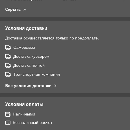
Скрыть
Условия доставки
Доставка осуществляется только по предоплате.
Самовывоз
Доставка курьером
Доставка почтой
Транспортная компания
Все условия доставки
Условия оплаты
Наличными
Безналичный расчет