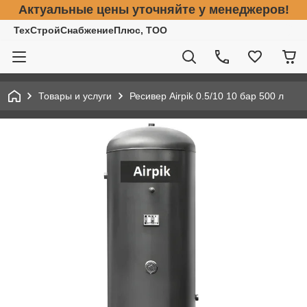
Актуальные цены уточняйте у менеджеров!
ТехСтройСнабжениеПлюс, ТОО
Товары и услуги
Ресивер Airpik 0.5/10 10 бар 500 л