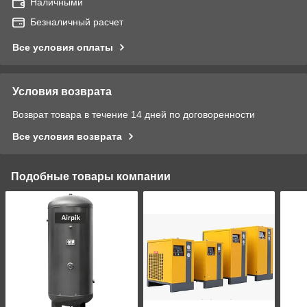
Наличными
Безналичный расчет
Все условия оплаты
Условия возврата
Возврат товара в течение 14 дней по договоренности
Все условия возврата
Подобные товары компании