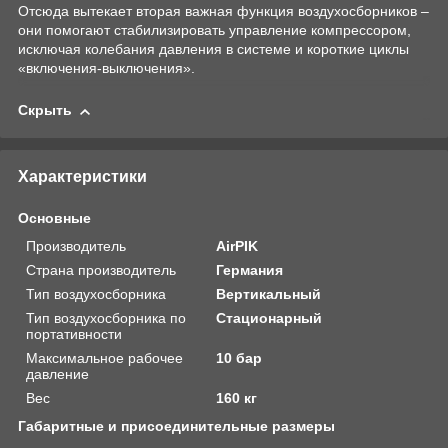
Отсюда вытекает вторая важная функция воздухосборников –
они помогают стабилизировать управление компрессором,
исключая колебания давления в системе и короткие циклы
«включения-выключения».
Скрыть
Характеристики
Основные
Производитель
AirPIK
Страна производитель
Германия
Тип воздухосборника
Вертикальный
Тип воздухосборника по
Стационарный
портативности
Максимальное рабочее
10 бар
давление
Вес
160 кг
Габаритные и присоединительные размеры