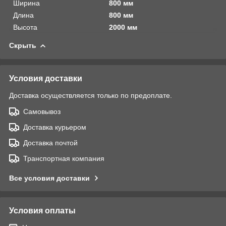
Ширина
800 мм
Длина
800 мм
Высота
2000 мм
Скрыть
Условия доставки
Доставка осуществляется только по предоплате.
Самовывоз
Доставка курьером
Доставка почтой
Транспортная компания
Все условия доставки
Условия оплаты