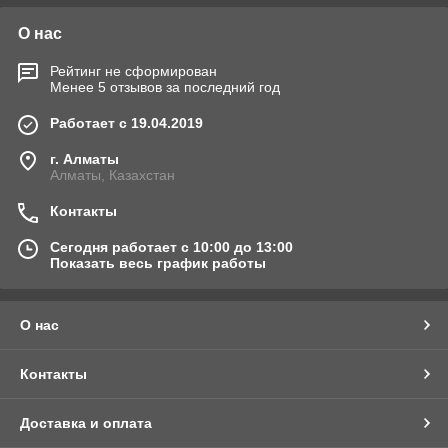
О нас
Рейтинг не сформирован
Менее 5 отзывов за последний год
Работает с 19.04.2019
г. Алматы
Алматы, Казахстан
Контакты
Сегодня работает с 10:00 до 13:00
Показать весь график работы
О нас
Контакты
Доставка и оплата