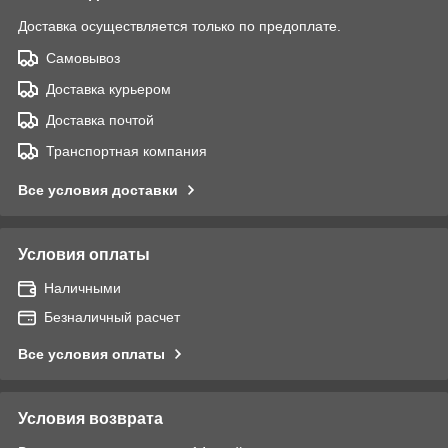
Доставка осуществляется только по предоплате.
Самовывоз
Доставка курьером
Доставка почтой
Транспортная компания
Все условия доставки
Условия оплаты
Наличными
Безналичный расчет
Все условия оплаты
Условия возврата