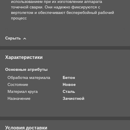
использованием при их изготовлении аппарата
точечной сварки. Они надежно фиксируются с
вертолетом и обеспечивают бесперебойный рабочий
процесс
Скрыть
Характеристики
Основные атрибуты
Обработка материала
Бетон
Состояние
Новое
Материал круга
Сталь
Назначение
Зачистной
Условия доставки