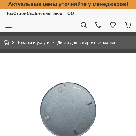
Актуальные цены уточняйте у менеджеров!
ТехСтройСнабжениеПлюс, ТОО
Товары и услуги
Диски для затирочных машин