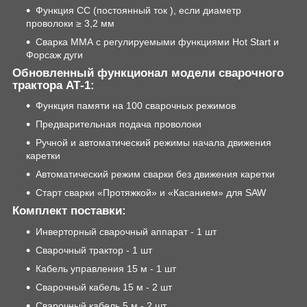
Функция СС (постоянный ток ), если диаметр
проволоки ≥ 3,2 мм
Сварка ММА с регулируемыми функциями Hot Start и
Форсаж дуги
Обновленный функционал модели сварочного
трактора АТ-1:
Функция памяти на 100 сварочных режимов
Предварительная подача проволоки
Ручной и автоматический режимы начала движения
каретки
Автоматический режим сварки без движения каретки
Старт сварки «Протяжкой» и «Касанием» для SAW
Комплект поставки:
Инверторный сварочный аппарат - 1 шт
Сварочный трактор - 1 шт
Кабель управления 15 м - 1 шт
Сварочный кабель 15 м - 2 шт
Сварочный кабель 5 м - 2 шт