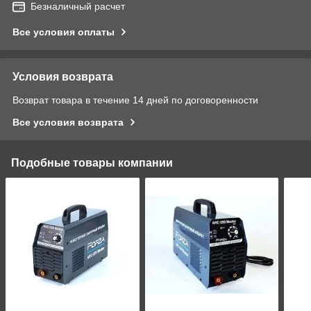
Безналичный расчет
Все условия оплаты
Условия возврата
Возврат товара в течение 14 дней по договоренности
Все условия возврата
Подобные товары компании