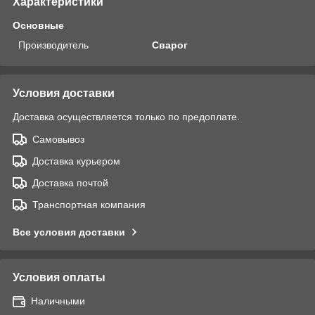
Характеристики
Основные
Производитель
Сварог
Условия доставки
Доставка осуществляется только по предоплате.
Самовывоз
Доставка курьером
Доставка почтой
Транспортная компания
Все условия доставки
Условия оплаты
Наличными