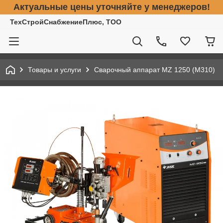
Актуальные цены уточняйте у менеджеров!
ТехСтройСнабжениеПлюс, ТОО
Товары и услуги
Сварочный аппарат MZ 1250 (М310)