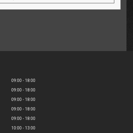
09:00
18:00
09:00
18:00
09:00
18:00
09:00
18:00
09:00
18:00
10:00
13:00