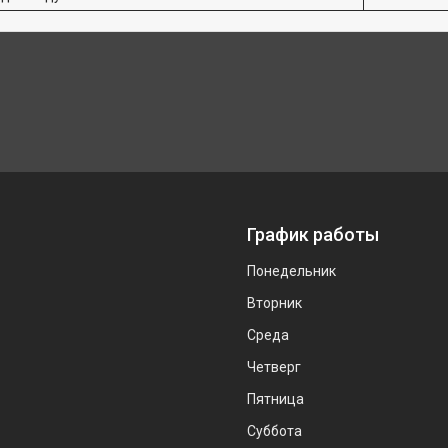
График работы
Понедельник
Вторник
Среда
Четверг
Пятница
Суббота