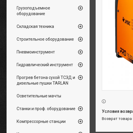
Грузоподъемное
оборудование
Складская техника
Строительное оборудование
Пневмоинструмент
Гидравлический инструмент
Прогрев бетона сухой ТСЗД и
дизельные пушки TARLAN
Осветительные мачты
Станки и проф. оборудование
возврат товара
Компрессорные станции