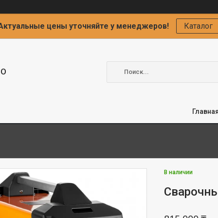
Актуальные цены уточняйте у менеджеров!
Каталог
ОО
Главна
В наличии
Сварочны