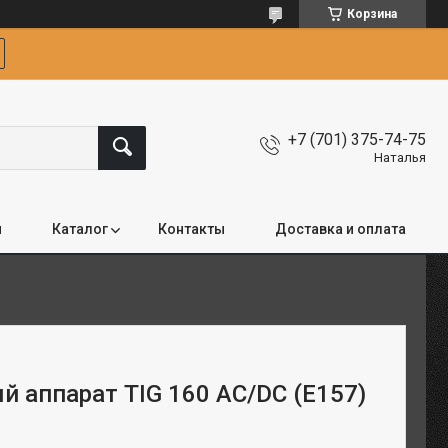
Корзина
+7 (701) 375-74-75
Наталья
я
Каталог
Контакты
Доставка и оплата
й аппарат TIG 160 AC/DC (E157)