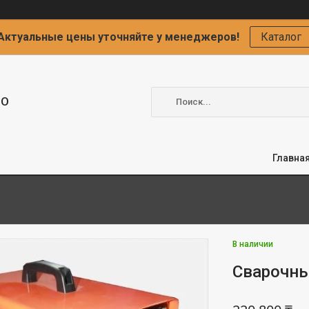
Актуальные цены уточняйте у менеджеров!
Каталог
ОО
Главна
В наличии
Сварочны