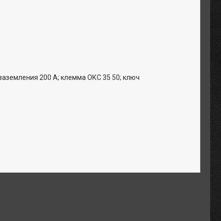
 заземления 200 А; клемма ОКС 35 50; ключ