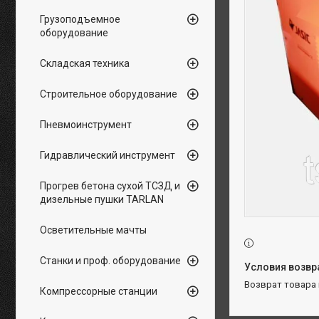
Грузоподъемное
оборудование
Складская техника
Строительное оборудование
Пневмоинструмент
Гидравлический инструмент
Прогрев бетона сухой ТСЗД и
дизельные пушки TARLAN
Осветительные мачты
Станки и проф. оборудование
возврат товара
Компрессорные станции