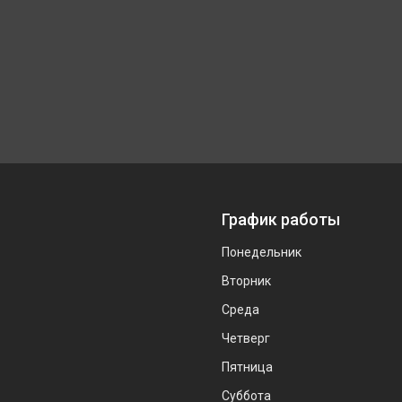
График работы
Понедельник
Вторник
Среда
Четверг
Пятница
Суббота