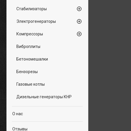
Стабилизаторы
Электрогенераторы
Компрессоры
Виброплиты
Бетономешалки
Бензорезы
Газовые котлы
Дизельные генераторы КНР
О нас
Отзывы