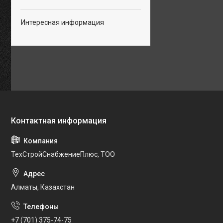
Интересная информация
ТехСтройСнабжениеПлюс, ТОО
Алматы, Казахстан
+7 (701) 375-74-75