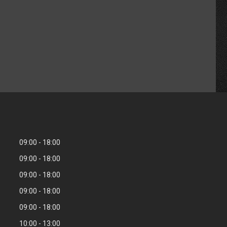
09:00
18:00
09:00
18:00
09:00
18:00
09:00
18:00
09:00
18:00
10:00
13:00