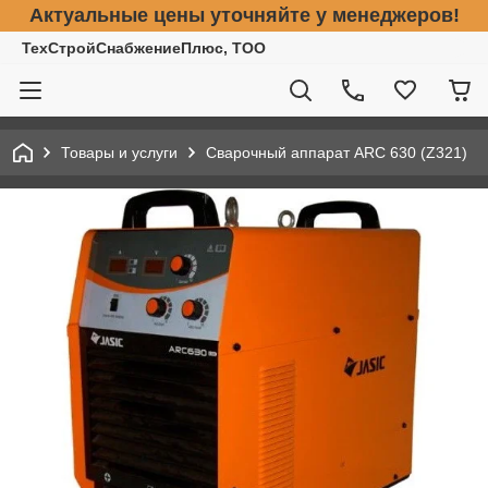
Актуальные цены уточняйте у менеджеров!
ТехСтройСнабжениеПлюс, ТОО
Товары и услуги
Сварочный аппарат ARC 630 (Z321)