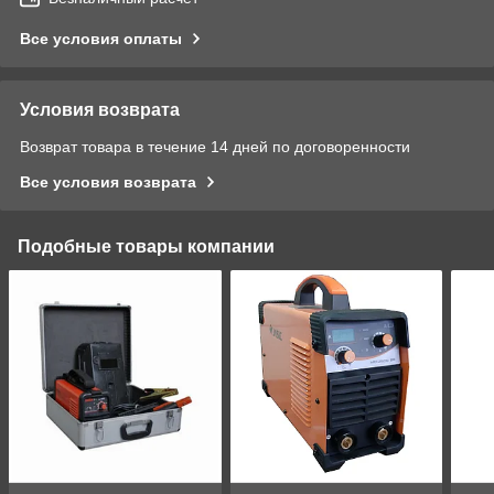
Все условия оплаты
Условия возврата
Возврат товара в течение 14 дней по договоренности
Все условия возврата
Подобные товары компании