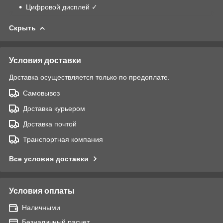
Цифровой дисплей ✓
Скрыть
Условия доставки
Доставка осуществляется только по предоплате.
Самовывоз
Доставка курьером
Доставка почтой
Транспортная компания
Все условия доставки
Условия оплаты
Наличными
Безналичный расчет