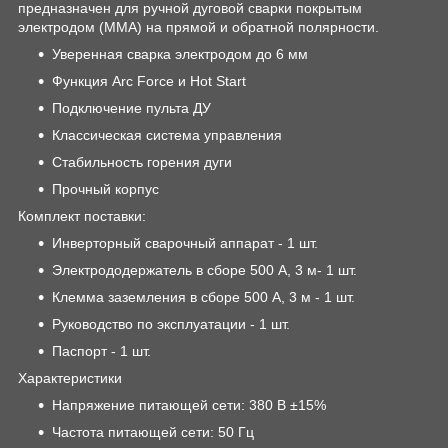
предназначен для ручной дуговой сварки покрытым
электродом (MMA) на прямой и обратной полярности.
Уверенная сварка электродом до 6 мм
Функция Arc Force и Hot Start
Подключение пульта ДУ
Классическая система управления
Стабильность горения дуги
Прочный корпус
Комплект поставки:
Инверторный сварочный аппарат - 1 шт.
Электрододержатель в сборе 500 А, 3 м- 1 шт.
Клемма заземления в сборе 500 А, 3 м - 1 шт.
Руководство по эксплуатации - 1 шт.
Паспорт - 1 шт.
Характеристики
Напряжение питающей сети: 380 В ±15%
Частота питающей сети: 50 Гц