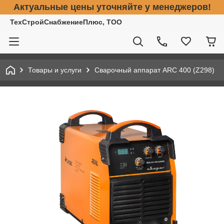
Актуальные цены уточняйте у менеджеров!
ТехСтройСнабжениеПлюс, ТОО
Товары и услуги
Сварочный аппарат ARC 400 (Z298)