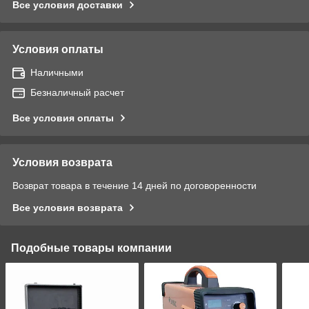
Все условия доставки
Условия оплаты
Наличными
Безналичный расчет
Все условия оплаты
Условия возврата
Возврат товара в течение 14 дней по договоренности
Все условия возврата
Подобные товары компании