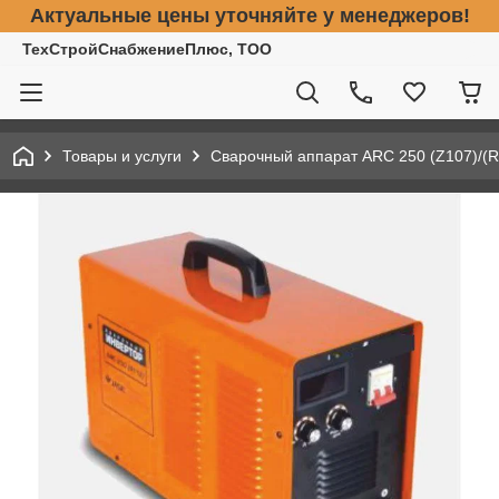
Актуальные цены уточняйте у менеджеров!
ТехСтройСнабжениеПлюс, ТОО
Товары и услуги
Сварочный аппарат ARC 250 (Z107)/(