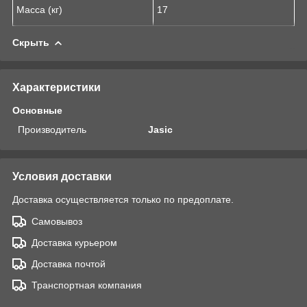
Масса (кг)
17
Скрыть
Характеристики
Основные
Производитель
Jasic
Условия доставки
Доставка осуществляется только по предоплате.
Самовывоз
Доставка курьером
Доставка почтой
Транспортная компания