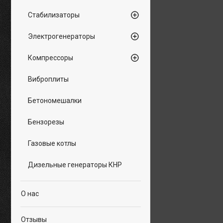
Стабилизаторы
Электрогенераторы
Компрессоры
Виброплиты
Бетономешалки
Бензорезы
Газовые котлы
Дизельные генераторы КНР
О нас
Отзывы