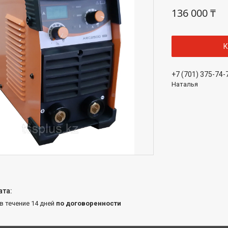
136 000 ₸
К
+7 (701) 375-74-
Наталья
 в течение 14 дней
по договоренности