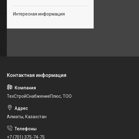
Интересная информация
ТехСтройСнабжениеПлюс, ТОО
Алматы, Казахстан
+7 (701) 375-74-75