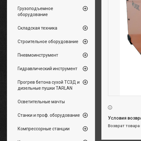
Грузоподъемное
оборудование
Складская техника
Строительное оборудование
Пневмоинструмент
Гидравлический инструмент
Прогрев бетона сухой ТСЗД и
дизельные пушки TARLAN
Осветительные мачты
Станки и проф. оборудование
возврат товара
Компрессорные станции