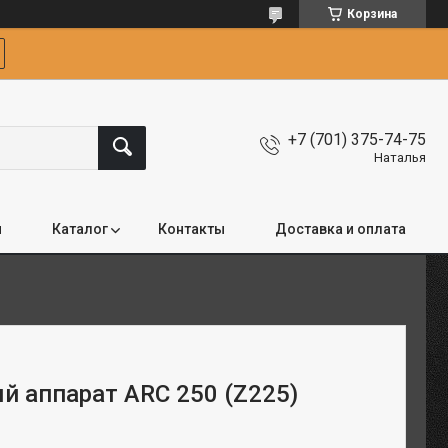
Корзина
+7 (701) 375-74-75
Наталья
я
Каталог
Контакты
Доставка и оплата
й аппарат ARC 250 (Z225)