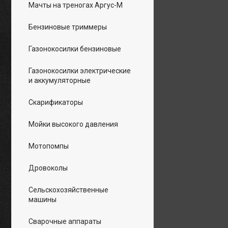
Мачты на треногах Аргус-М
Бензиновые триммеры
Газонокосилки бензиновые
Газонокосилки электрические
и аккумуляторные
Скарификаторы
Мойки высокого давления
Мотопомпы
Дровоколы
Сельскохозяйственные
машины
Сварочные аппараты