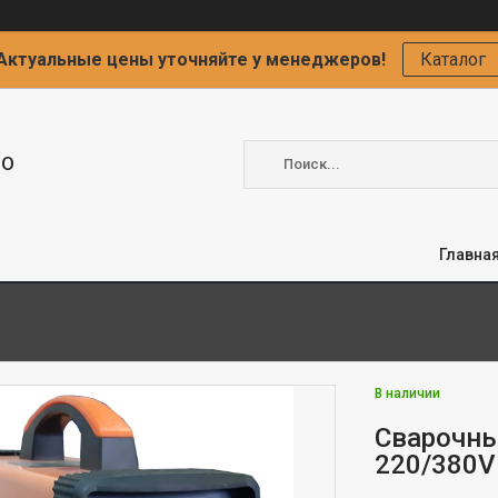
Актуальные цены уточняйте у менеджеров!
Каталог
ОО
Главна
В наличии
Сварочны
220/380V