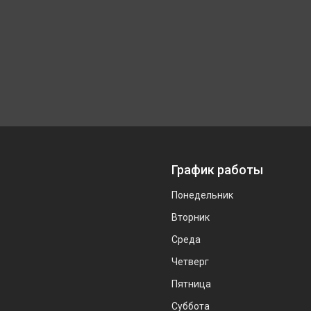
График работы
Понедельник
Вторник
Среда
Четверг
Пятница
Суббота