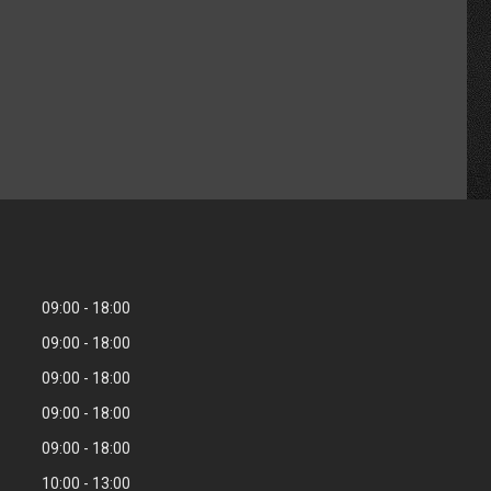
09:00
18:00
09:00
18:00
09:00
18:00
09:00
18:00
09:00
18:00
10:00
13:00