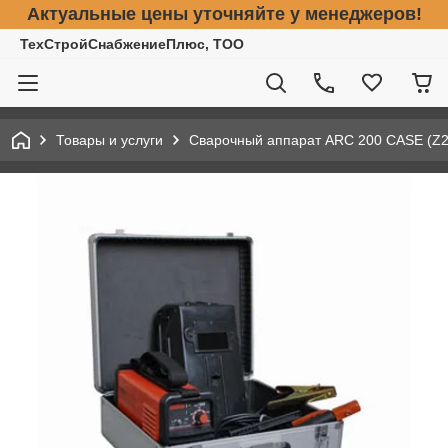
Актуальные цены уточняйте у менеджеров!
ТехСтройСнабжениеПлюс, ТОО
Товары и услуги
Сварочный аппарат ARC 200 CASE (Z27