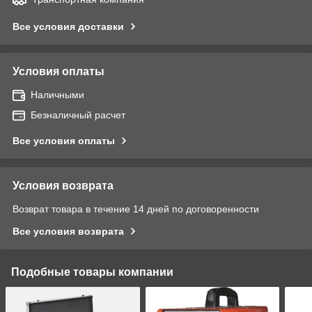
Все условия доставки
Условия оплаты
Наличными
Безналичный расчет
Все условия оплаты
Условия возврата
Возврат товара в течение 14 дней по договоренности
Все условия возврата
Подобные товары компании