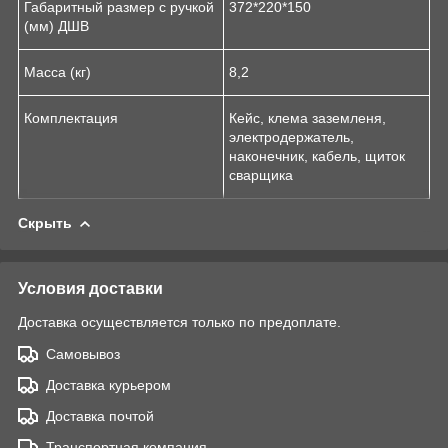
Габаритный размер с ручкой
372*220*150
(мм) ДШВ
Масса (кг)
8,2
Комплектация
Кейс, клема заземленя,
электродержатель,
наконечник, кабель, щиток
сварщика
Скрыть
Условия доставки
Доставка осуществляется только по предоплате.
Самовывоз
Доставка курьером
Доставка почтой
Транспортная компания