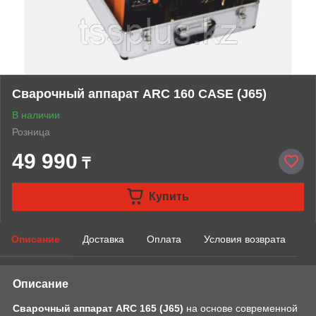
Сварочный аппарат ARC 160 CASE (J65)
В наличии
Розница
49 990
₸
Купить
Описание
Доставка
Оплата
Условия возврата
Описание
Сварочный аппарат ARC 165 (J65)
на основе современной