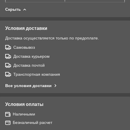
Скрыть
Условия доставки
Доставка осуществляется только по предоплате.
Самовывоз
Доставка курьером
Доставка почтой
Транспортная компания
Все условия доставки
Условия оплаты
Наличными
Безналичный расчет