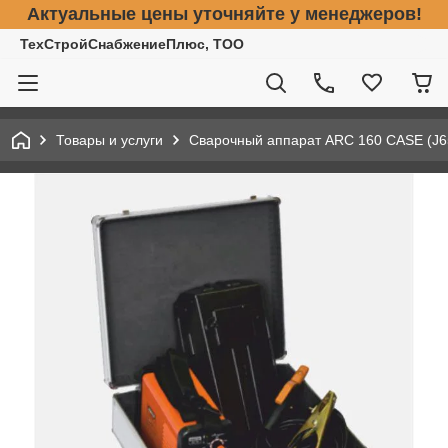
Актуальные цены уточняйте у менеджеров!
ТехСтройСнабжениеПлюс, ТОО
Товары и услуги
Сварочный аппарат ARC 160 CASE (J6