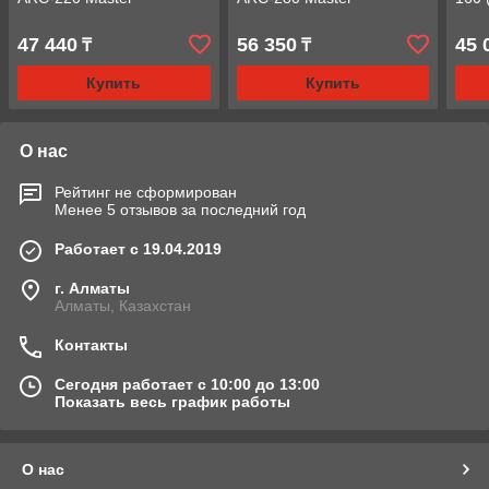
47 440
56 350
45 
₸
₸
Купить
Купить
О нас
Рейтинг не сформирован
Менее 5 отзывов за последний год
Работает с 19.04.2019
г. Алматы
Алматы, Казахстан
Контакты
Сегодня работает с 10:00 до 13:00
Показать весь график работы
О нас