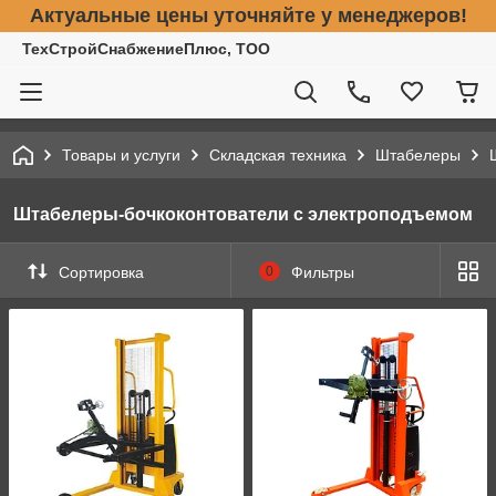
Актуальные цены уточняйте у менеджеров!
ТехСтройСнабжениеПлюс, ТОО
Товары и услуги
Складская техника
Штабелеры
Штабелеры-бочкоконтователи с электроподъемом
Сортировка
0
Фильтры