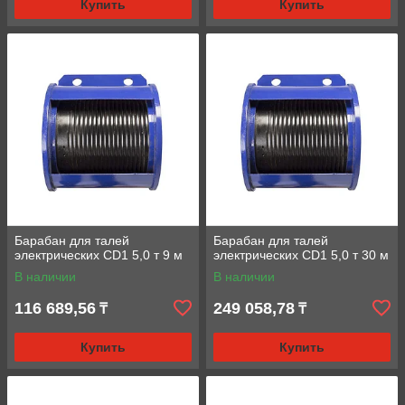
Купить
Купить
Барабан для талей
Барабан для талей
электрических CD1 5,0 т 9 м
электрических CD1 5,0 т 30 м
В наличии
В наличии
116 689,56
249 058,78
₸
₸
Купить
Купить