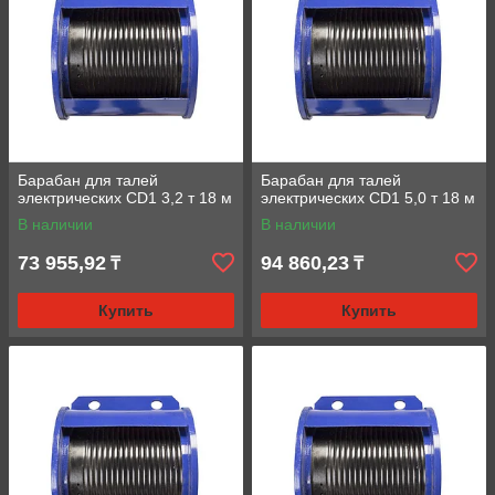
Барабан для талей
Барабан для талей
электрических CD1 3,2 т 18 м
электрических CD1 5,0 т 18 м
В наличии
В наличии
73 955,92
94 860,23
₸
₸
Купить
Купить