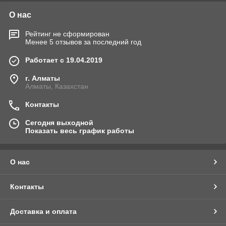
О нас
Рейтинг не сформирован
Менее 5 отзывов за последний год
Работает с 19.04.2019
г. Алматы
Алматы, Казахстан
Контакты
Сегодня выходной
Показать весь график работы
О нас
Контакты
Доставка и оплата