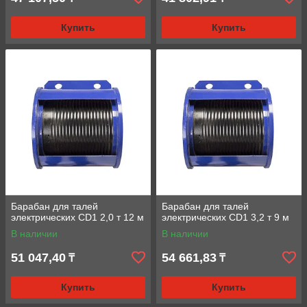
Купить
Купить
Барабан для талей
Барабан для талей
электрических CD1 2,0 т 12 м
электрических CD1 3,2 т 9 м
В наличии
В наличии
51 047,40
54 661,83
₸
₸
Купить
Купить