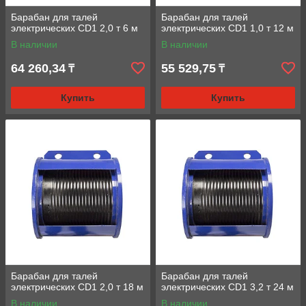
Барабан для талей
Барабан для талей
электрических CD1 2,0 т 6 м
электрических CD1 1,0 т 12 м
В наличии
В наличии
64 260,34
55 529,75
₸
₸
Купить
Купить
Барабан для талей
Барабан для талей
электрических CD1 2,0 т 18 м
электрических CD1 3,2 т 24 м
В наличии
В наличии