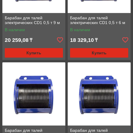
Барабан для талей
Барабан для талей
электрических CD1 0,5 т 9 м
электрических CD1 0,5 т 6 м
В наличии
В наличии
20 259,08
18 329,10
₸
₸
Купить
Купить
Барабан для талей
Барабан для талей