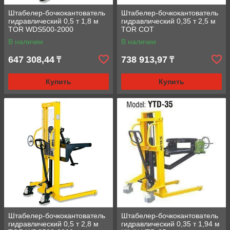
Штабелер-бочкокантователь
Штабелер-бочкокантователь
гидравлический 0,5 т 1,8 м
гидравлический 0,35 т 2,5 м
TOR WDS500-2000
TOR COT
В наличии
В наличии
647 308,44
738 913,97
₸
₸
Купить
Купить
Штабелер-бочкокантователь
Штабелер-бочкокантователь
гидравлический 0,5 т 2,8 м
гидравлический 0,35 т 1,94 м