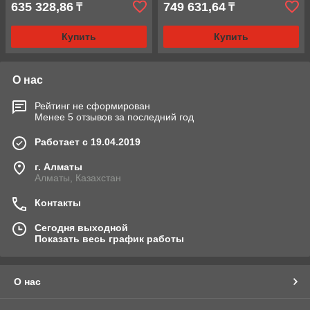
635 328,86
749 631,64
₸
₸
Купить
Купить
О нас
Рейтинг не сформирован
Менее 5 отзывов за последний год
Работает с 19.04.2019
г. Алматы
Алматы, Казахстан
Контакты
Сегодня выходной
Показать весь график работы
О нас