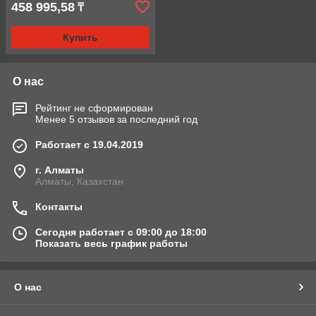
458 995,58
₸
Купить
О нас
Рейтинг не сформирован
Менее 5 отзывов за последний год
Работает с 19.04.2019
г. Алматы
Алматы, Казахстан
Контакты
Сегодня работает с 09:00 до 18:00
Показать весь график работы
О нас