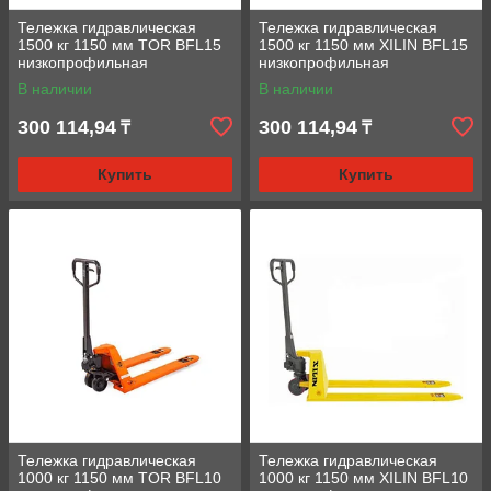
Тележка гидравлическая
Тележка гидравлическая
1500 кг 1150 мм TOR BFL15
1500 кг 1150 мм XILIN BFL15
низкопрофильная
низкопрофильная
(полиуретановые колеса)
(полиуретановые колеса)
В наличии
В наличии
300 114,94
300 114,94
₸
₸
Купить
Купить
Тележка гидравлическая
Тележка гидравлическая
1000 кг 1150 мм TOR BFL10
1000 кг 1150 мм XILIN BFL10