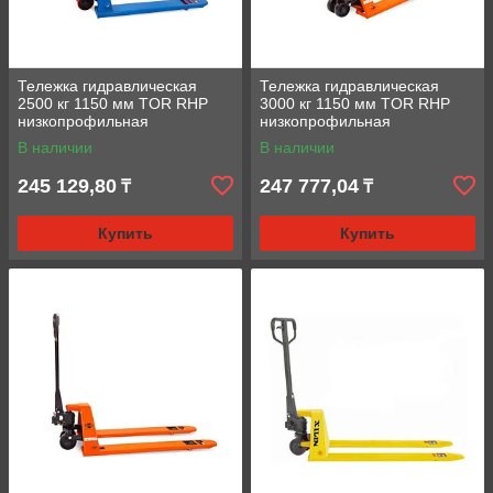
Тележка гидравлическая
Тележка гидравлическая
2500 кг 1150 мм TOR RHP
3000 кг 1150 мм TOR RHP
низкопрофильная
низкопрофильная
(полиуретановые колеса)
(полиуретановые колеса)
В наличии
В наличии
245 129,80
247 777,04
₸
₸
Купить
Купить