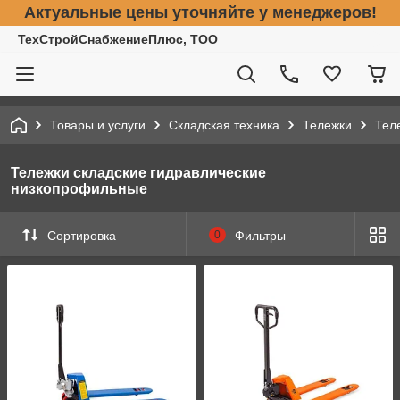
Актуальные цены уточняйте у менеджеров!
ТехСтройСнабжениеПлюс, ТОО
Товары и услуги
Складская техника
Тележки
Тел
Тележки складские гидравлические
низкопрофильные
Сортировка
0
Фильтры