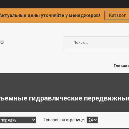
Актуальные цены уточняйте у менеджеров!
Каталог
ОО
Главна
ъемные гидравлические передвижны