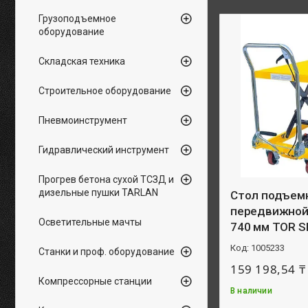
Грузоподъемное
оборудование
Складская техника
Строительное оборудование
Пневмоинструмент
Гидравлический инструмент
Прогрев бетона сухой ТСЗД и
дизельные пушки TARLAN
Стол подъем
передвижной 
Осветительные мачты
740 мм TOR S
1005233
Станки и проф. оборудование
159 198,54 ₸
Компрессорные станции
В наличии