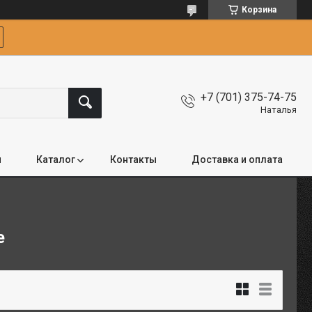
Корзина
+7 (701) 375-74-75
Наталья
я
Каталог
Контакты
Доставка и оплата
е