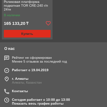
Роликовая платформа
подкатная TOR CRE-240 г/п
24тн
В наличии
165 133,20
₸
Купить
О нас
Рейтинг не сформирован
Менее 5 отзывов за последний год
Работает с 19.04.2019
г. Алматы
Алматы, Казахстан
Контакты
Сегодня работает с 10:00 до 13:00
Показать весь график работы