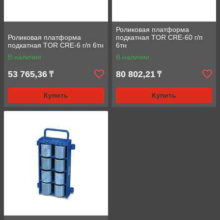
Роликовая платформа
Роликовая платформа
подкатная TOR CRE-60 г/п
подкатная TOR CRE-6 г/п 6тн
6тн
В наличии
В наличии
53 765,36
80 802,21
₸
₸
Купить
Купить