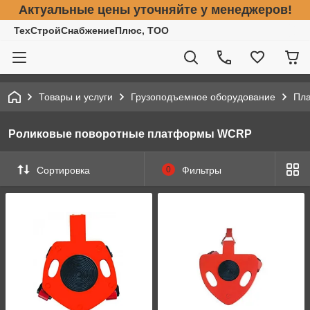
Актуальные цены уточняйте у менеджеров!
ТехСтройСнабжениеПлюс, ТОО
Товары и услуги
Грузоподъемное оборудование
Пла
Роликовые поворотные платформы WCRP
Сортировка
0
Фильтры