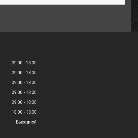
09:00
18:00
09:00
18:00
09:00
18:00
09:00
18:00
09:00
18:00
10:00
13:00
Выходной