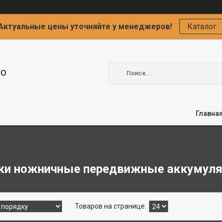
Актуальные цены уточняйте у менеджеров!
Каталог
ОО
Главна
ки ножничные передвижные аккумул