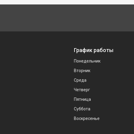
График работы
Понедельник
Вторник
Среда
Четверг
Пятница
Суббота
Воскресенье