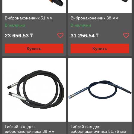
Вибронаконечник 51 мм
Вибронаконечник 38 мм
В наличии
В наличии
23 656,53
31 256,54
₸
₸
Купить
Купить
Гибкий вал для
Гибкий вал для
вибронаконечника 38 мм
вибронаконечника 51,76 мм