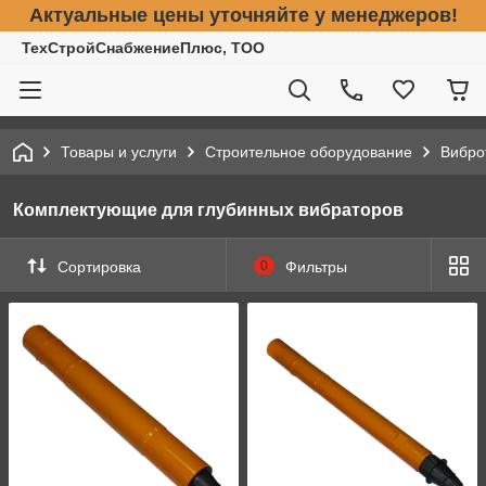
Актуальные цены уточняйте у менеджеров!
ТехСтройСнабжениеПлюс, ТОО
Товары и услуги
Строительное оборудование
Вибро
Комплектующие для глубинных вибраторов
Сортировка
0
Фильтры