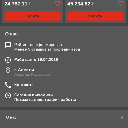
24 787,11
45 234,62
₸
₸
Купить
Купить
О нас
Рейтинг не сформирован
Менее 5 отзывов за последний год
Работает с 19.04.2019
г. Алматы
Алматы, Казахстан
Контакты
Сегодня выходной
Показать весь график работы
О нас