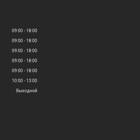
09:00
18:00
09:00
18:00
09:00
18:00
09:00
18:00
09:00
18:00
10:00
13:00
Выходной