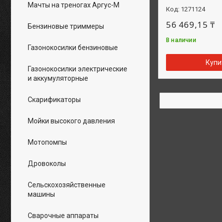
Мачты на треногах Аргус-М
1271124
56 469,15 ₸
Бензиновые триммеры
В наличии
Газонокосилки бензиновые
Купи
Газонокосилки электрические
и аккумуляторные
Скарификаторы
Мойки высокого давления
Мотопомпы
Дровоколы
Сельскохозяйственные
машины
Сварочные аппараты