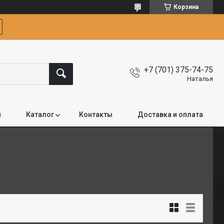
Корзина
+7 (701) 375-74-75
Наталья
я
Каталог
Контакты
Доставка и оплата