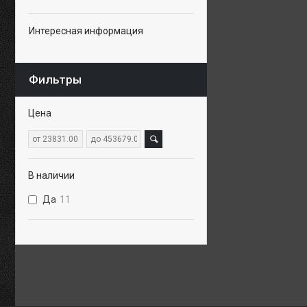
Интересная информация
Фильтры
Цена
В наличии
Да
11