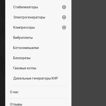
Стабилизаторы
Электрогенераторы
Компрессоры
Виброплиты
Бетономешалки
Бензорезы
Газовые котлы
Дизельные генераторы КНР
О нас
Отзывы