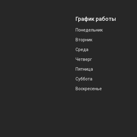
График работы
Понедельник
Вторник
Среда
Четверг
Пятница
Суббота
Воскресенье